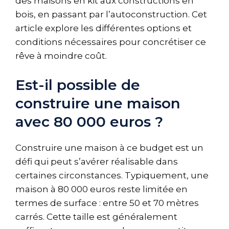
des maisons en kit aux constructions en
bois, en passant par l’autoconstruction. Cet
article explore les différentes options et
conditions nécessaires pour concrétiser ce
rêve à moindre coût.
Est-il possible de
construire une maison
avec 80 000 euros ?
Construire une maison à ce budget est un
défi qui peut s’avérer réalisable dans
certaines circonstances. Typiquement, une
maison à 80 000 euros reste limitée en
termes de surface : entre 50 et 70 mètres
carrés. Cette taille est généralement