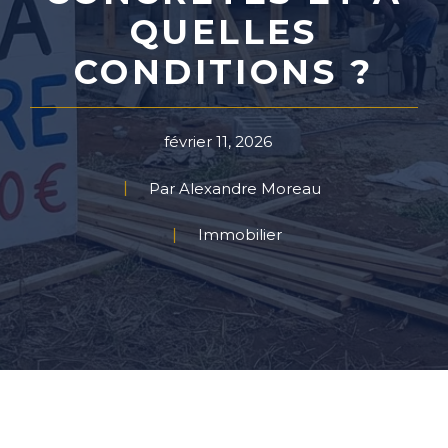
QUELLES
CONDITIONS ?
février 11, 2026
Par Alexandre Moreau
Immobilier