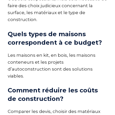
faire des choix judicieux concernant la
surface, les matériaux et le type de
construction.
Quels types de maisons
correspondent à ce budget?
Les maisons en kit, en bois, les maisons
conteneurs et les projets
d’autoconstruction sont des solutions
viables.
Comment réduire les coûts
de construction?
Comparer les devis, choisir des matériaux