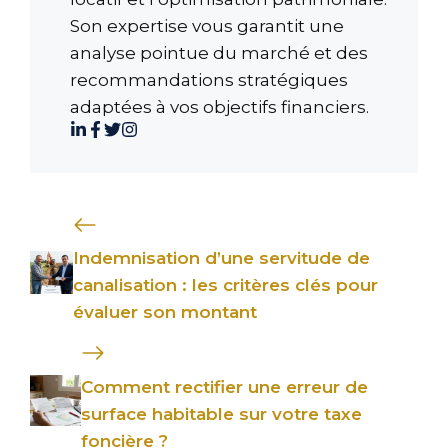
Son expertise vous garantit une
analyse pointue du marché et des
recommandations stratégiques
adaptées à vos objectifs financiers.
Indemnisation d’une servitude de
canalisation : les critères clés pour
évaluer son montant
Comment rectifier une erreur de
surface habitable sur votre taxe
foncière ?