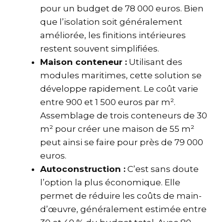
pour un budget de 78 000 euros. Bien
que l’isolation soit généralement
améliorée, les finitions intérieures
restent souvent simplifiées.
Maison conteneur :
Utilisant des
modules maritimes, cette solution se
développe rapidement. Le coût varie
entre 900 et 1 500 euros par m².
Assemblage de trois conteneurs de 30
m² pour créer une maison de 55 m²
peut ainsi se faire pour près de 79 000
euros.
Autoconstruction :
C’est sans doute
l’option la plus économique. Elle
permet de réduire les coûts de main-
d’œuvre, généralement estimée entre