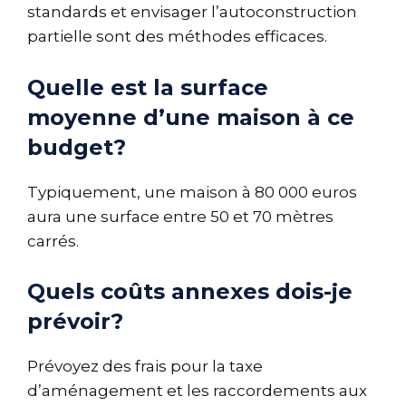
standards et envisager l’autoconstruction
partielle sont des méthodes efficaces.
Quelle est la surface
moyenne d’une maison à ce
budget?
Typiquement, une maison à 80 000 euros
aura une surface entre 50 et 70 mètres
carrés.
Quels coûts annexes dois-je
prévoir?
Prévoyez des frais pour la taxe
d’aménagement et les raccordements aux