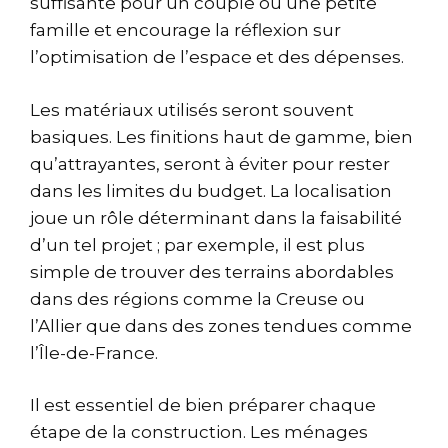
suffisante pour un couple ou une petite
famille et encourage la réflexion sur
l’optimisation de l’espace et des dépenses.
Les matériaux utilisés seront souvent
basiques. Les finitions haut de gamme, bien
qu’attrayantes, seront à éviter pour rester
dans les limites du budget. La localisation
joue un rôle déterminant dans la faisabilité
d’un tel projet ; par exemple, il est plus
simple de trouver des terrains abordables
dans des régions comme la Creuse ou
l’Allier que dans des zones tendues comme
l’Île-de-France.
Il est essentiel de bien préparer chaque
étape de la construction. Les ménages