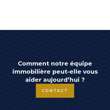
Comment notre équipe
immobilière peut-elle vous
aider aujourd’hui ?
CONTACT