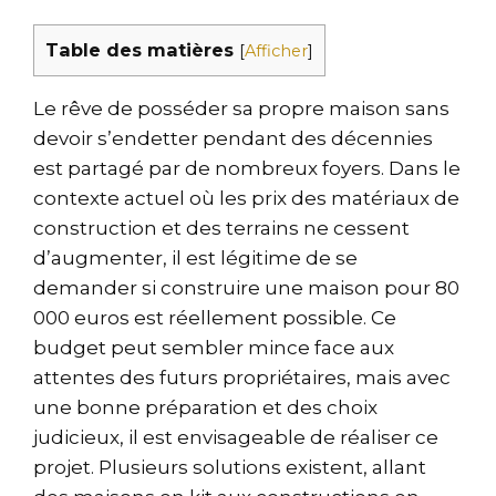
Table des matières
[
Afficher
]
Le rêve de posséder sa propre maison sans
devoir s’endetter pendant des décennies
est partagé par de nombreux foyers. Dans le
contexte actuel où les prix des matériaux de
construction et des terrains ne cessent
d’augmenter, il est légitime de se
demander si construire une maison pour 80
000 euros est réellement possible. Ce
budget peut sembler mince face aux
attentes des futurs propriétaires, mais avec
une bonne préparation et des choix
judicieux, il est envisageable de réaliser ce
projet. Plusieurs solutions existent, allant