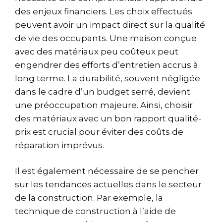
des enjeux financiers. Les choix effectués
peuvent avoir un impact direct sur la qualité
de vie des occupants. Une maison conçue
avec des matériaux peu coûteux peut
engendrer des efforts d’entretien accrus à
long terme. La durabilité, souvent négligée
dans le cadre d’un budget serré, devient
une préoccupation majeure. Ainsi, choisir
des matériaux avec un bon rapport qualité-
prix est crucial pour éviter des coûts de
réparation imprévus.
Il est également nécessaire de se pencher
sur les tendances actuelles dans le secteur
de la construction. Par exemple, la
technique de construction à l’aide de