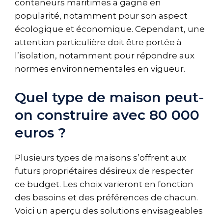
conteneurs maritimes a gagné en
popularité, notamment pour son aspect
écologique et économique. Cependant, une
attention particulière doit être portée à
l’isolation, notamment pour répondre aux
normes environnementales en vigueur.
Quel type de maison peut-
on construire avec 80 000
euros ?
Plusieurs types de maisons s’offrent aux
futurs propriétaires désireux de respecter
ce budget. Les choix varieront en fonction
des besoins et des préférences de chacun.
Voici un aperçu des solutions envisageables