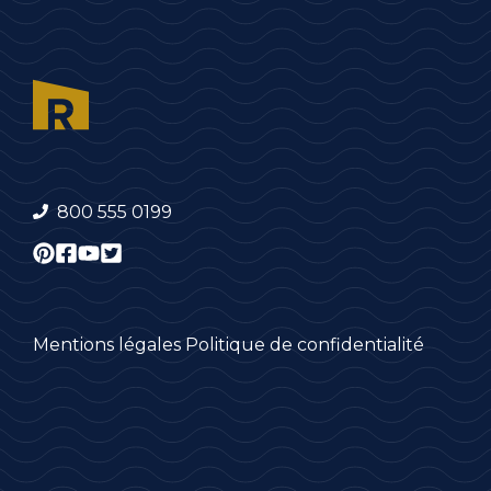
800 555 0199
Mentions légales
Politique de confidentialité