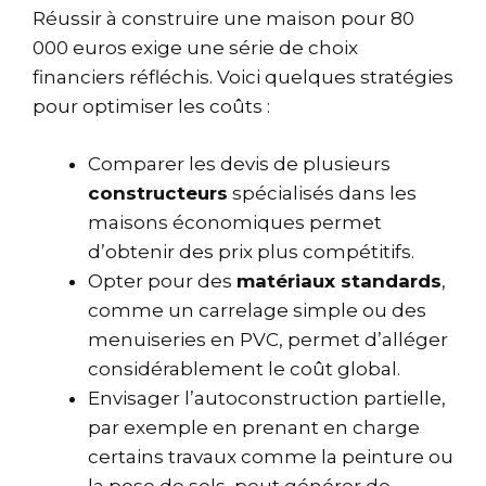
Réussir à construire une maison pour 80
000 euros exige une série de choix
financiers réfléchis. Voici quelques stratégies
pour optimiser les coûts :
Comparer les devis de plusieurs
constructeurs
spécialisés dans les
maisons économiques permet
d’obtenir des prix plus compétitifs.
Opter pour des
matériaux standards
,
comme un carrelage simple ou des
menuiseries en PVC, permet d’alléger
considérablement le coût global.
Envisager l’autoconstruction partielle,
par exemple en prenant en charge
certains travaux comme la peinture ou
la pose de sols, peut générer de