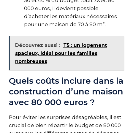
30 et 40 % du budget total. Avec 80
000 euros, il devient possible
d’acheter les matériaux nécessaires
pour une maison de 70 à 80 m².
Découvrez aussi :
T5 : un logement
spacieux, idéal pour les familles
nombreuses
Quels coûts inclure dans la
construction d’une maison
avec 80 000 euros ?
Pour éviter les surprises désagréables, il est
crucial de bien répartir le budget de 80 000