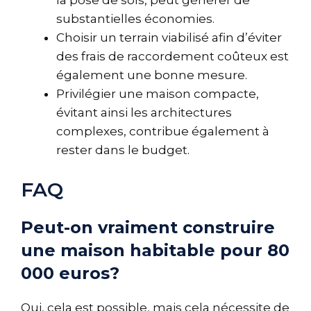
substantielles économies.
Choisir un terrain viabilisé afin d’éviter
des frais de raccordement coûteux est
également une bonne mesure.
Privilégier une maison compacte,
évitant ainsi les architectures
complexes, contribue également à
rester dans le budget.
FAQ
Peut-on vraiment construire
une maison habitable pour 80
000 euros?
Oui, cela est possible, mais cela nécessite de