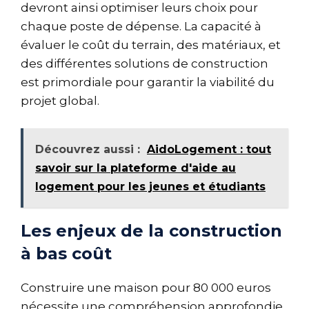
devront ainsi optimiser leurs choix pour
chaque poste de dépense. La capacité à
évaluer le coût du terrain, des matériaux, et
des différentes solutions de construction
est primordiale pour garantir la viabilité du
projet global.
Découvrez aussi :
AidoLogement : tout
savoir sur la plateforme d'aide au
logement pour les jeunes et étudiants
Les enjeux de la construction
à bas coût
Construire une maison pour 80 000 euros
nécessite une compréhension approfondie