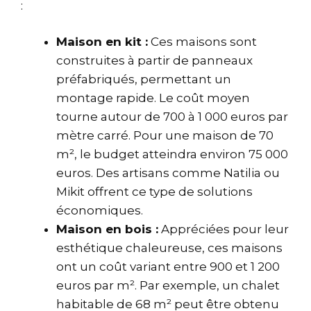
:
Maison en kit :
Ces maisons sont
construites à partir de panneaux
préfabriqués, permettant un
montage rapide. Le coût moyen
tourne autour de 700 à 1 000 euros par
mètre carré. Pour une maison de 70
m², le budget atteindra environ 75 000
euros. Des artisans comme Natilia ou
Mikit offrent ce type de solutions
économiques.
Maison en bois :
Appréciées pour leur
esthétique chaleureuse, ces maisons
ont un coût variant entre 900 et 1 200
euros par m². Par exemple, un chalet
habitable de 68 m² peut être obtenu