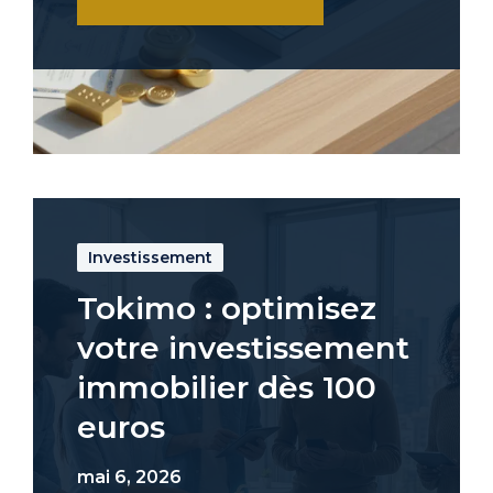
Investissement
Tokimo : optimisez
votre investissement
immobilier dès 100
euros
mai 6, 2026