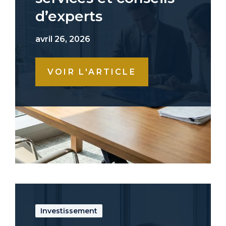
d’experts
avril 26, 2026
VOIR L'ARTICLE
Investissement