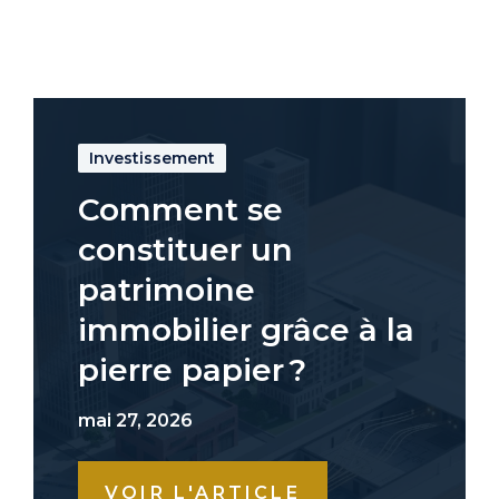
Investissement
Comment se
constituer un
patrimoine
immobilier grâce à la
pierre papier ?
mai 27, 2026
VOIR L'ARTICLE