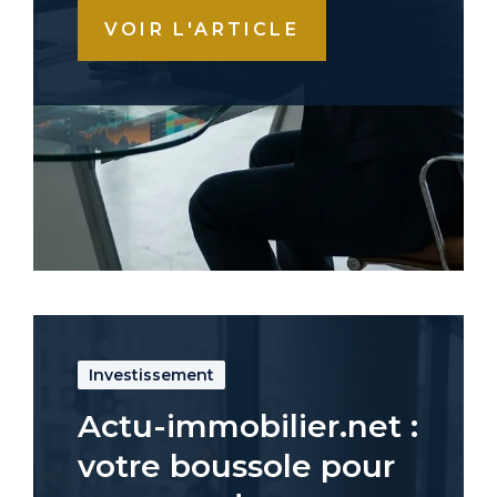
VOIR L'ARTICLE
Investissement
Actu-immobilier.net :
votre boussole pour