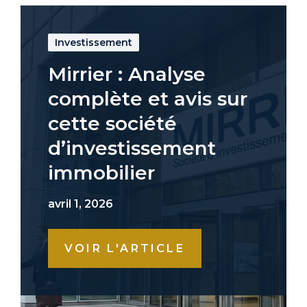
Investissement
Mirrier : Analyse
complète et avis sur
cette société
d’investissement
immobilier
avril 1, 2026
VOIR L'ARTICLE