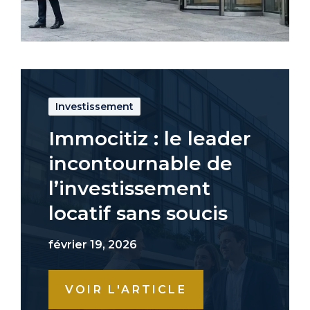
Investissement
Immocitiz : le leader
incontournable de
l’investissement
locatif sans soucis
février 19, 2026
VOIR L'ARTICLE