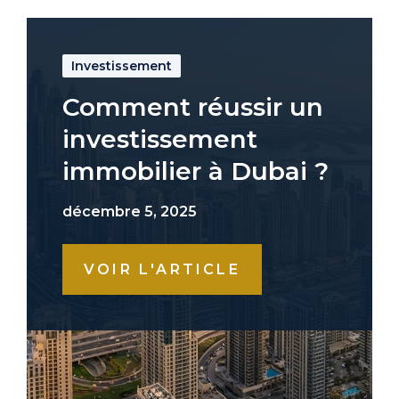
Investissement
Comment réussir un
investissement
immobilier à Dubai ?
décembre 5, 2025
VOIR L'ARTICLE