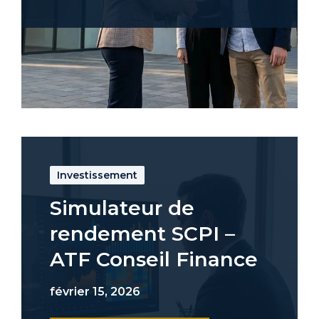
Investissement
Simulateur de
rendement SCPI –
ATF Conseil Finance
février 15, 2026