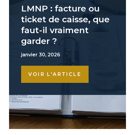
LMNP : facture ou
ticket de caisse, que
faut-il vraiment
garder ?
janvier 30, 2026
VOIR L'ARTICLE