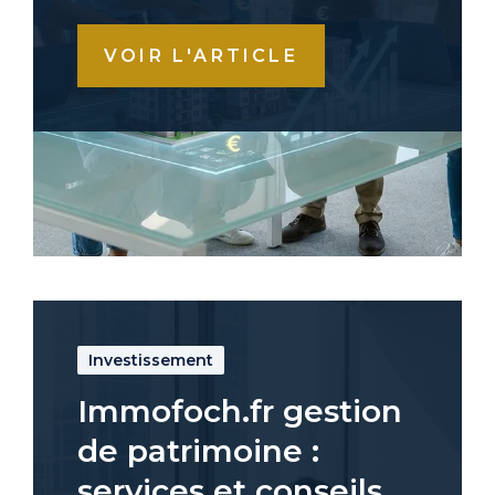
VOIR L'ARTICLE
Investissement
Immofoch.fr gestion
de patrimoine :
services et conseils