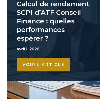
Calcul de rendement
SCPI d’ATF Conseil
Finance : quelles
performances
espérer ?
avril 1, 2026
VOIR L'ARTICLE