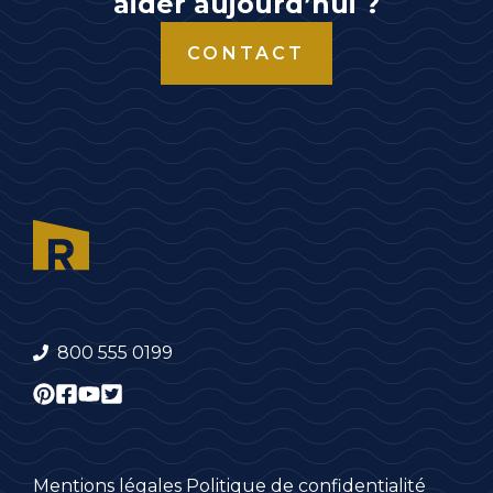
aider aujourd’hui ?
CONTACT
800 555 0199
Mentions légales
Politique de confidentialité