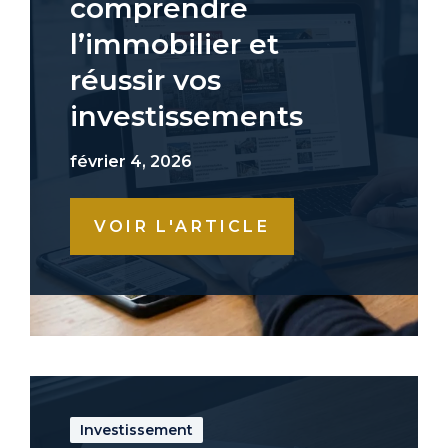
comprendre
l’immobilier et
réussir vos
investissements
février 4, 2026
VOIR L'ARTICLE
Investissement