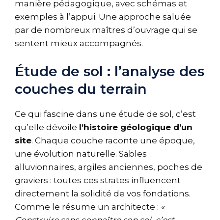
manière pédagogique, avec schémas et
exemples à l’appui. Une approche saluée
par de nombreux maîtres d’ouvrage qui se
sentent mieux accompagnés.
Étude de sol : l’analyse des
couches du terrain
Ce qui fascine dans une étude de sol, c’est
qu’elle dévoile
l’histoire géologique d’un
site
. Chaque couche raconte une époque,
une évolution naturelle. Sables
alluvionnaires, argiles anciennes, poches de
graviers : toutes ces strates influencent
directement la solidité de vos fondations.
Comme le résume un architecte :
«