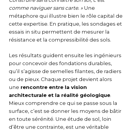
Construire sans connaître son sol, c’est
comme naviguer sans carte. »
Une
métaphore qui illustre bien le rôle capital de
cette expertise. En pratique, les sondages et
essais in situ permettent de mesurer la
résistance et la compressibilité des sols.
Les résultats guident ensuite les ingénieurs
pour concevoir des fondations durables,
qu’il s’agisse de semelles filantes, de radiers
ou de pieux. Chaque projet devient alors
une
rencontre entre la vision
architecturale et la réalité géologique
.
Mieux comprendre ce qui se passe sous la
surface, c’est se donner les moyens de bâtir
en toute sérénité. Une étude de sol, loin
d’être une contrainte, est une véritable