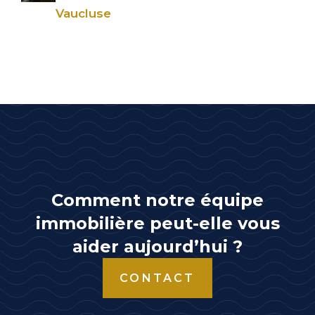
Vaucluse
Comment notre équipe
immobilière peut-elle vous
aider aujourd’hui ?
CONTACT