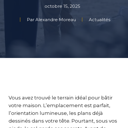
octobre 15, 2025
Par Alexandre Moreau
Actualités
Vous avez trouvé le terrain idéal pour bâtir
votre maison. L’emplacement est parfait,
l’orientation lumineuse, les plans déjà
dessinés dans votre tête. Pourtant, sous vos