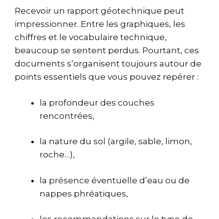
Recevoir un rapport géotechnique peut
impressionner. Entre les graphiques, les
chiffres et le vocabulaire technique,
beaucoup se sentent perdus. Pourtant, ces
documents s’organisent toujours autour de
points essentiels que vous pouvez repérer :
la profondeur des couches
rencontrées,
la nature du sol (argile, sable, limon,
roche…),
la présence éventuelle d’eau ou de
nappes phréatiques,