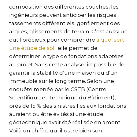
composition des différentes couches, les
ingénieurs peuvent anticiper les risques :
tassements différentiels, gonflement des
argiles, glissements de terrain. C’est aussi un
outil précieux pour comprendre
à quoi sert
une étude de sol
: elle permet de
déterminer le type de fondations adaptées
au projet. Sans cette analyse, impossible de
garantir la stabilité d’une maison ou d’un
immeuble sur le long terme. Selon une
enquête menée par le CSTB (Centre
Scientifique et Technique du Bâtiment),
près de 15 % des sinistres liés aux fondations
auraient pu être évités si une étude
géotechnique avait été réalisée en amont.
Voilà un chiffre qui illustre bien son