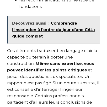
les recommandations sur le type de
fondations.
Découvrez aussi :
Comprendre
l'inscription à l'ordre du jour d'une CAL :
guide complet
Ces éléments traduisent en langage clair la
capacité du terrain à porter une
construction.
Même sans expertise, vous
pouvez identifier les points critiques
et
poser des questions aux spécialistes. Un
rapport n’est pas figé. Si un doute subsiste, il
est conseillé d’interroger l’ingénieur
responsable. Certains professionnels
partagent d’ailleurs leurs conclusions de