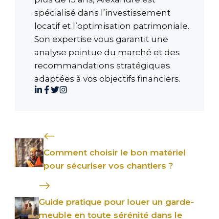
spécialisé dans l’investissement
locatif et l’optimisation patrimoniale.
Son expertise vous garantit une
analyse pointue du marché et des
recommandations stratégiques
adaptées à vos objectifs financiers.
Comment choisir le bon matériel
pour sécuriser vos chantiers ?
Guide pratique pour louer un garde-
meuble en toute sérénité dans le