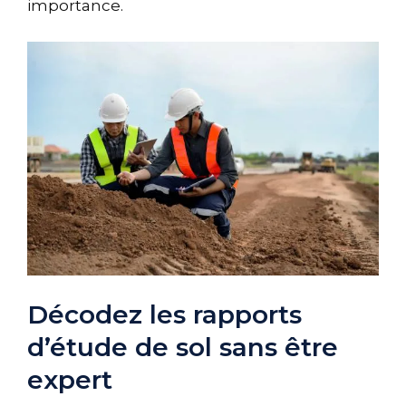
importance.
Décodez les rapports
d’étude de sol sans être
expert