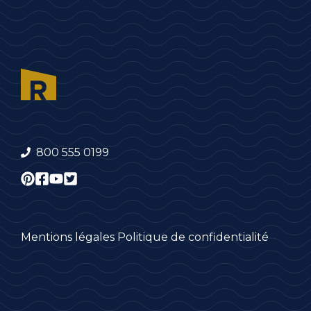
800 555 0199
Mentions légales
Politique de confidentialité