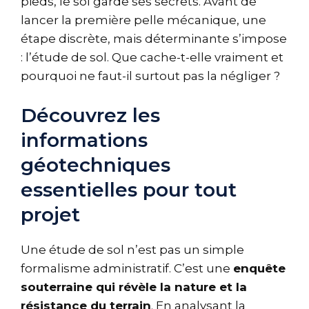
pieds, le sol garde ses secrets. Avant de
lancer la première pelle mécanique, une
étape discrète, mais déterminante s’impose
: l’étude de sol. Que cache-t-elle vraiment et
pourquoi ne faut-il surtout pas la négliger ?
Découvrez les
informations
géotechniques
essentielles pour tout
projet
Une étude de sol n’est pas un simple
formalisme administratif. C’est une
enquête
souterraine qui révèle la nature et la
résistance du terrain
. En analysant la