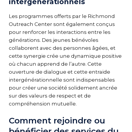
intergénérationnels
Les programmes offerts par le Richmond
Outreach Center sont également conçus
pour renforcer les interactions entre les
générations. Des jeunes bénévoles
collaborent avec des personnes âgées, et
cette synergie crée une dynamique positive
où chacun apprend de l’autre. Cette
ouverture de dialogue et cette entraide
intergénérationnelle sont indispensables
pour créer une société solidement ancrée
sur des valeurs de respect et de
compréhension mutuelle.
Comment rejoindre ou
bénéficier des services du