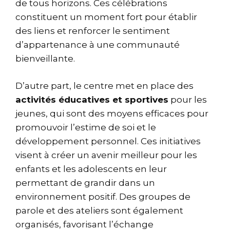
de tous horizons. Ces célébrations
constituent un moment fort pour établir
des liens et renforcer le sentiment
d’appartenance à une communauté
bienveillante.
D’autre part, le centre met en place des
activités éducatives et sportives
pour les
jeunes, qui sont des moyens efficaces pour
promouvoir l’estime de soi et le
développement personnel. Ces initiatives
visent à créer un avenir meilleur pour les
enfants et les adolescents en leur
permettant de grandir dans un
environnement positif. Des groupes de
parole et des ateliers sont également
organisés, favorisant l’échange