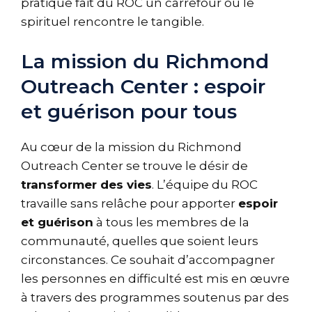
pratique fait du ROC un carrefour où le
spirituel rencontre le tangible.
La mission du Richmond
Outreach Center : espoir
et guérison pour tous
Au cœur de la mission du Richmond
Outreach Center se trouve le désir de
transformer des vies
. L’équipe du ROC
travaille sans relâche pour apporter
espoir
et guérison
à tous les membres de la
communauté, quelles que soient leurs
circonstances. Ce souhait d’accompagner
les personnes en difficulté est mis en œuvre
à travers des programmes soutenus par des