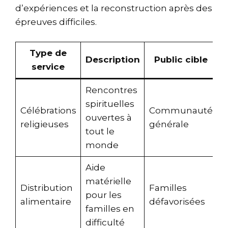
d’expériences et la reconstruction après des
épreuves difficiles.
Type de
Description
Public cible
service
Rencontres
spirituelles
Célébrations
Communauté
ouvertes à
religieuses
générale
tout le
monde
Aide
matérielle
Distribution
Familles
pour les
alimentaire
défavorisées
familles en
difficulté