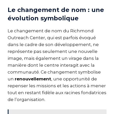
Le changement de nom : une
évolution symbolique
Le changement de nom du Richmond
Outreach Center, qui est parfois évoqué
dans le cadre de son développement, ne
représente pas seulement une nouvelle
image, mais également un virage dans la
manière dont le centre interagit avec la
communauté. Ce changement symbolise
un
renouvellement
, une opportunité de
repenser les missions et les actions à mener
tout en restant fidèle aux racines fondatrices
de l’organisation.