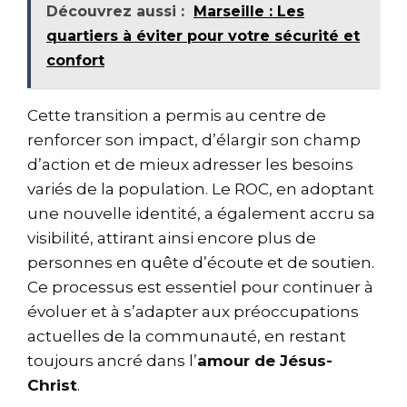
Découvrez aussi :
Marseille : Les
quartiers à éviter pour votre sécurité et
confort
Cette transition a permis au centre de
renforcer son impact, d’élargir son champ
d’action et de mieux adresser les besoins
variés de la population. Le ROC, en adoptant
une nouvelle identité, a également accru sa
visibilité, attirant ainsi encore plus de
personnes en quête d’écoute et de soutien.
Ce processus est essentiel pour continuer à
évoluer et à s’adapter aux préoccupations
actuelles de la communauté, en restant
toujours ancré dans l’
amour de Jésus-
Christ
.