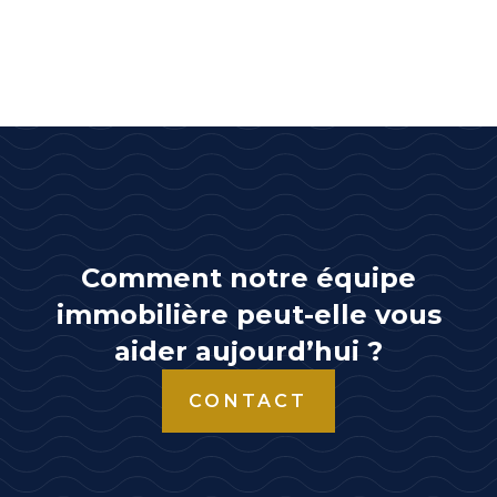
Comment notre équipe
immobilière peut-elle vous
aider aujourd’hui ?
CONTACT