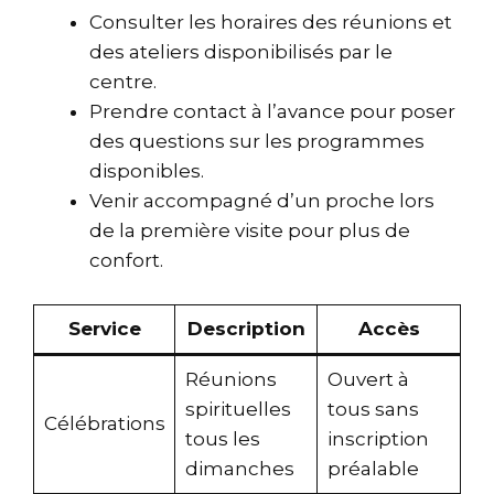
Consulter les horaires des réunions et
des ateliers disponibilisés par le
centre.
Prendre contact à l’avance pour poser
des questions sur les programmes
disponibles.
Venir accompagné d’un proche lors
de la première visite pour plus de
confort.
Service
Description
Accès
Réunions
Ouvert à
spirituelles
tous sans
Célébrations
tous les
inscription
dimanches
préalable