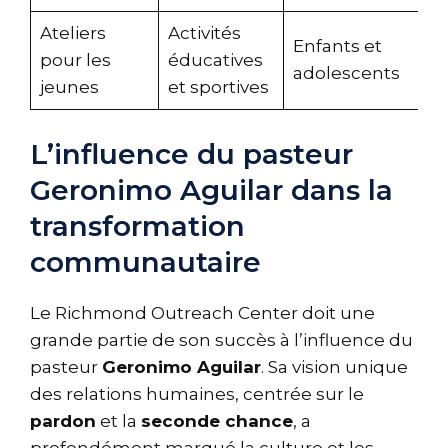
Ateliers
Activités
Enfants et
pour les
éducatives
adolescents
jeunes
et sportives
L’influence du pasteur
Geronimo Aguilar dans la
transformation
communautaire
Le Richmond Outreach Center doit une
grande partie de son succès à l’influence du
pasteur
Geronimo Aguilar
. Sa vision unique
des relations humaines, centrée sur le
pardon
et la
seconde chance
, a
profondément marqué la culture et les