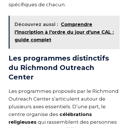
spécifiques de chacun.
Découvrez aussi :
Comprendre
l'inscription à l'ordre du jour d'une CAL :
guide complet
Les programmes distinctifs
du Richmond Outreach
Center
Les programmes proposés par le Richmond
Outreach Center s’articulent autour de
plusieurs axes essentiels. D’une part, le
centre organise des
célébrations
religieuses
qui rassemblent des personnes