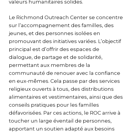
valeurs humanitaires solides.
Le Richmond Outreach Center se concentre
sur l’accompagnement des familles, des
jeunes, et des personnes isolées en
promouvant des initiatives variées. L’objectif
principal est d’offrir des espaces de
dialogue, de partage et de solidarité,
permettant aux membres de la
communauté de renouer avec la confiance
en eux-mêmes. Cela passe par des services
religieux ouverts à tous, des distributions
alimentaires et vestimentaires, ainsi que des
conseils pratiques pour les familles
défavorisées. Par ces actions, le ROC arrive à
toucher un large éventail de personnes,
apportant un soutien adapté aux besoins