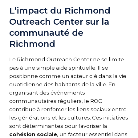
L’impact du Richmond
Outreach Center sur la
communauté de
Richmond
Le Richmond Outreach Center ne se limite
pas à une simple aide spirituelle. Il se
positionne comme un acteur clé dans la vie
quotidienne des habitants de la ville. En
organisant des événements
communautaires réguliers, le ROC
contribue à renforcer les liens sociaux entre
les générations et les cultures. Ces initiatives
sont déterminantes pour favoriser la
cohésion sociale
, un facteur essentiel dans