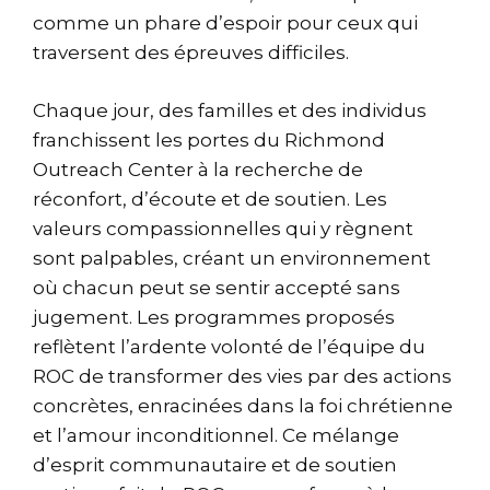
comme un phare d’espoir pour ceux qui
traversent des épreuves difficiles.
Chaque jour, des familles et des individus
franchissent les portes du Richmond
Outreach Center à la recherche de
réconfort, d’écoute et de soutien. Les
valeurs compassionnelles qui y règnent
sont palpables, créant un environnement
où chacun peut se sentir accepté sans
jugement. Les programmes proposés
reflètent l’ardente volonté de l’équipe du
ROC de transformer des vies par des actions
concrètes, enracinées dans la foi chrétienne
et l’amour inconditionnel. Ce mélange
d’esprit communautaire et de soutien