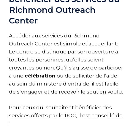
Richmond Outreach
Center
Accéder aux services du Richmond
Outreach Center est simple et accueillant.
Le centre se distingue par son ouverture à
toutes les personnes, qu’elles soient
croyantes ou non. Qu’il s’agisse de participer
à une
célébration
ou de solliciter de l’aide
au sein du ministère d’entraide, il est facile
de s’engager et de recevoir le soutien voulu.
Pour ceux qui souhaitent bénéficier des
services offerts par le ROC, il est conseillé de
: