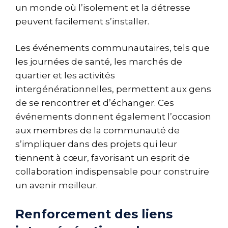
un monde où l’isolement et la détresse
peuvent facilement s’installer.
Les événements communautaires, tels que
les journées de santé, les marchés de
quartier et les activités
intergénérationnelles, permettent aux gens
de se rencontrer et d’échanger. Ces
événements donnent également l’occasion
aux membres de la communauté de
s’impliquer dans des projets qui leur
tiennent à cœur, favorisant un esprit de
collaboration indispensable pour construire
un avenir meilleur.
Renforcement des liens