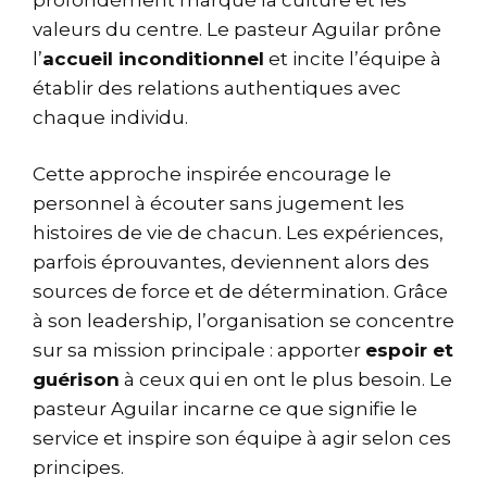
valeurs du centre. Le pasteur Aguilar prône
l’
accueil inconditionnel
et incite l’équipe à
établir des relations authentiques avec
chaque individu.
Cette approche inspirée encourage le
personnel à écouter sans jugement les
histoires de vie de chacun. Les expériences,
parfois éprouvantes, deviennent alors des
sources de force et de détermination. Grâce
à son leadership, l’organisation se concentre
sur sa mission principale : apporter
espoir et
guérison
à ceux qui en ont le plus besoin. Le
pasteur Aguilar incarne ce que signifie le
service et inspire son équipe à agir selon ces
principes.