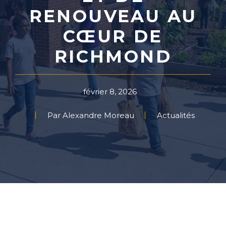
RENOUVEAU AU
CŒUR DE
RICHMOND
février 8, 2026
Par Alexandre Moreau
Actualités