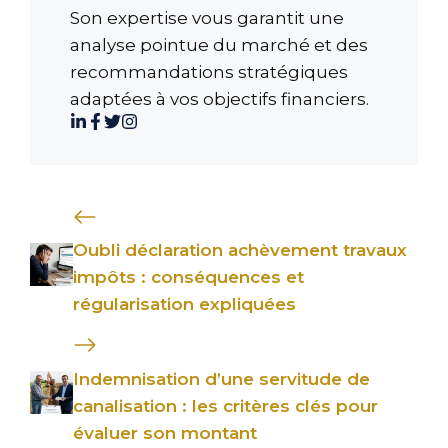
Son expertise vous garantit une
analyse pointue du marché et des
recommandations stratégiques
adaptées à vos objectifs financiers.
Oubli déclaration achèvement travaux
impôts : conséquences et
régularisation expliquées
Indemnisation d’une servitude de
canalisation : les critères clés pour
évaluer son montant