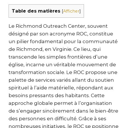
Table des matières
[
Afficher
]
Le Richmond Outreach Center, souvent
désigné par son acronyme ROC, constitue
un pilier fondamental pour la communauté
de Richmond, en Virginie. Ce lieu, qui
transcende les simples frontières d’une
église, incarne un véritable mouvement de
transformation sociale. Le ROC propose une
palette de services variés allant du soutien
spirituel à l’aide matérielle, répondant aux
besoins pressants des habitants. Cette
approche globale permet à l’organisation
de s’engager sincèrement dans le bien-être
des personnes en difficulté. Grâce à ses
nombreuses initiatives, le ROC se positionne