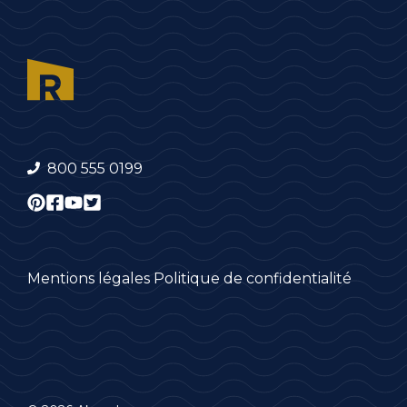
800 555 0199
Mentions légales
Politique de confidentialité