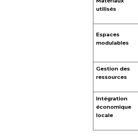
Matériaux
utilisés
Espaces
modulables
Gestion des
ressources
Intégration
économique
locale