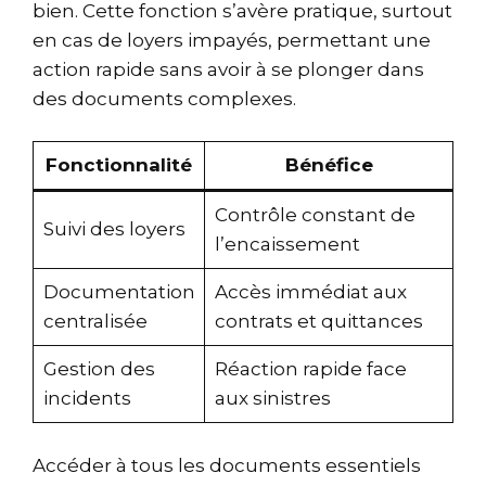
bien. Cette fonction s’avère pratique, surtout
en cas de loyers impayés, permettant une
action rapide sans avoir à se plonger dans
des documents complexes.
Fonctionnalité
Bénéfice
Contrôle constant de
Suivi des loyers
l’encaissement
Documentation
Accès immédiat aux
centralisée
contrats et quittances
Gestion des
Réaction rapide face
incidents
aux sinistres
Accéder à tous les documents essentiels