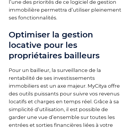
l’une des priorités de ce logiciel de gestion
immobilière permettra d’utiliser pleinement
ses fonctionnalités.
Optimiser la gestion
locative pour les
propriétaires bailleurs
Pour un bailleur, la surveillance de la
rentabilité de ses investissements
immobiliers est un axe majeur. MyCitya offre
des outils puissants pour suivre vos revenus
locatifs et charges en temps réel. Grâce à sa
simplicité d’utilisation, il est possible de
garder une vue d’ensemble sur toutes les
entrées et sorties financières liées à votre