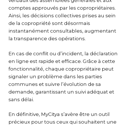
verbaux des assemblées générales et aux
comptes approuvés par les copropriétaires.
Ainsi, les décisions collectives prises au sein
de la copropriété sont désormais
instantanément consultables, augmentant
la transparence des opérations.
En cas de conflit ou d’incident, la déclaration
en ligne est rapide et efficace. Grâce à cette
fonctionnalité, chaque copropriétaire peut
signaler un problème dans les parties
communes et suivre l’évolution de sa
demande, garantissant un suivi adéquat et
sans délai.
En définitive, MyCitya s’avère être un outil
précieux pour tous ceux qui souhaitent une