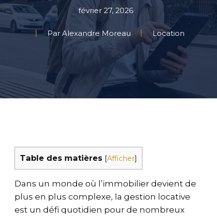
février 27, 2026
Par Alexandre Moreau
Location
Table des matières
[
Afficher
]
Dans un monde où l’immobilier devient de
plus en plus complexe, la gestion locative
est un défi quotidien pour de nombreux