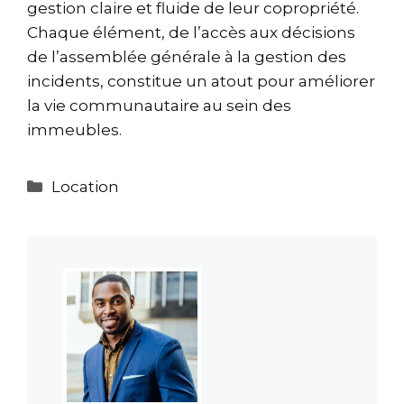
gestion claire et fluide de leur copropriété.
Chaque élément, de l’accès aux décisions
de l’assemblée générale à la gestion des
incidents, constitue un atout pour améliorer
la vie communautaire au sein des
immeubles.
Catégories
Location