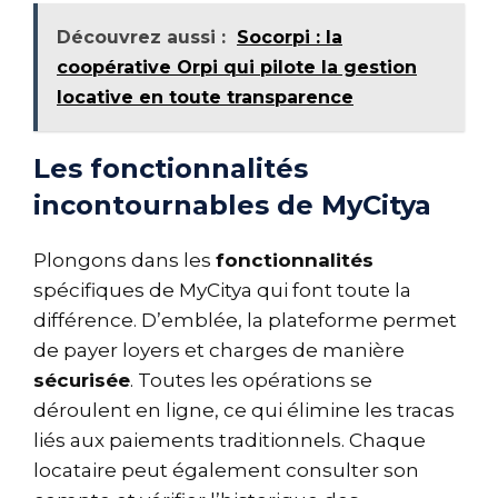
Découvrez aussi :
Socorpi : la
coopérative Orpi qui pilote la gestion
locative en toute transparence
Les fonctionnalités
incontournables de MyCitya
Plongons dans les
fonctionnalités
spécifiques de MyCitya qui font toute la
différence. D’emblée, la plateforme permet
de payer loyers et charges de manière
sécurisée
. Toutes les opérations se
déroulent en ligne, ce qui élimine les tracas
liés aux paiements traditionnels. Chaque
locataire peut également consulter son