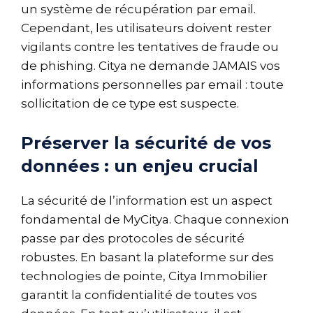
un système de récupération par email.
Cependant, les utilisateurs doivent rester
vigilants contre les tentatives de fraude ou
de phishing. Citya ne demande JAMAIS vos
informations personnelles par email : toute
sollicitation de ce type est suspecte.
Préserver la sécurité de vos
données : un enjeu crucial
La sécurité de l’information est un aspect
fondamental de MyCitya. Chaque connexion
passe par des protocoles de sécurité
robustes. En basant la plateforme sur des
technologies de pointe, Citya Immobilier
garantit la confidentialité de toutes vos