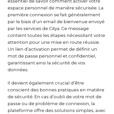
essentiel de savoir comment activer votre
espace personnel de manière sécurisée. La
première connexion se fait généralement
par le biais d’un email de bienvenue envoyé
par les services de Citya. Ce message
contient toutes les étapes nécessitant votre
attention pour une mise en route réussie.
Un lien d’activation permet de définir un
mot de passe personnel et confidentiel,
garantissant ainsi la sécurité de vos
données.
Il devient également crucial d’être
conscient des bonnes pratiques en matière
de sécurité. En cas d’oubli de votre mot de
passe ou de problème de connexion, la
plateforme offre des solutions simples, avec