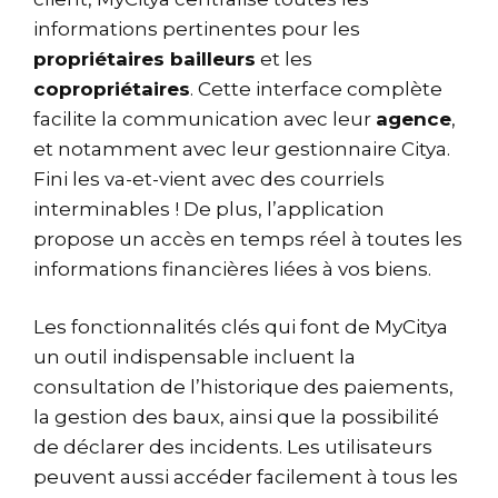
informations pertinentes pour les
propriétaires bailleurs
et les
copropriétaires
. Cette interface complète
facilite la communication avec leur
agence
,
et notamment avec leur gestionnaire Citya.
Fini les va-et-vient avec des courriels
interminables ! De plus, l’application
propose un accès en temps réel à toutes les
informations financières liées à vos biens.
Les fonctionnalités clés qui font de MyCitya
un outil indispensable incluent la
consultation de l’historique des paiements,
la gestion des baux, ainsi que la possibilité
de déclarer des incidents. Les utilisateurs
peuvent aussi accéder facilement à tous les