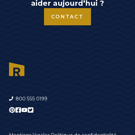
aider aujourd’hui ?
CONTACT
800 555 0199