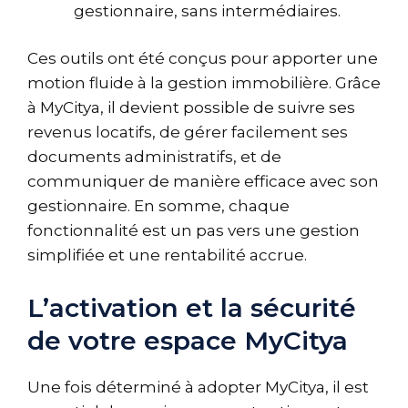
gestionnaire, sans intermédiaires.
Ces outils ont été conçus pour apporter une
motion fluide à la gestion immobilière. Grâce
à MyCitya, il devient possible de suivre ses
revenus locatifs, de gérer facilement ses
documents administratifs, et de
communiquer de manière efficace avec son
gestionnaire. En somme, chaque
fonctionnalité est un pas vers une gestion
simplifiée et une rentabilité accrue.
L’activation et la sécurité
de votre espace MyCitya
Une fois déterminé à adopter MyCitya, il est