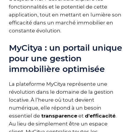
fonctionnalités et le potentiel de cette
application, tout en mettant en lumière son
efficacité dans un marché immobilier en
constante évolution.
MyCitya : un portail unique
pour une gestion
immobilière optimisée
La plateforme MyCitya représente une
révolution dans le domaine de la gestion
locative. À l’heure où tout devient
numérique, elle répond à un besoin
essentiel de
transparence
et
d’efficacité
.
Au lieu de simplement être un espace
client, MyCitya centralise toutes les