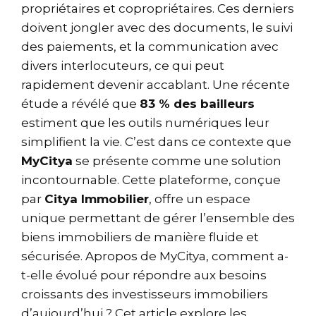
propriétaires et copropriétaires. Ces derniers
doivent jongler avec des documents, le suivi
des paiements, et la communication avec
divers interlocuteurs, ce qui peut
rapidement devenir accablant. Une récente
étude a révélé que
83 % des bailleurs
estiment que les outils numériques leur
simplifient la vie. C’est dans ce contexte que
MyCitya
se présente comme une solution
incontournable. Cette plateforme, conçue
par
Citya Immobilier
, offre un espace
unique permettant de gérer l’ensemble des
biens immobiliers de manière fluide et
sécurisée. Apropos de MyCitya, comment a-
t-elle évolué pour répondre aux besoins
croissants des investisseurs immobiliers
d’aujourd’hui ? Cet article explore les