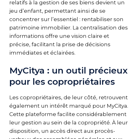
relatifs à la gestion de ses biens devient un
jeu d’enfant, permettant ainsi de se
concentrer sur l’essentiel : rentabiliser son
patrimoine immobilier. La centralisation des
informations offre une vision claire et
précise, facilitant la prise de décisions
immédiates et éclairées.
MyCitya : un outil précieux
pour les copropriétaires
Les copropriétaires, de leur côté, retrouvent
également un intérêt marqué pour MyCitya.
Cette plateforme facilite considérablement
leur gestion au sein de la copropriété. À leur
disposition, un accès direct aux procès-