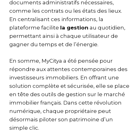
documents administratifs nécessaires,
comme les contrats ou les états des lieux.
En centralisant ces informations, la
plateforme facilite
la gestion
au quotidien,
permettant ainsi à chaque utilisateur de
gagner du temps et de l’énergie.
En somme, MyCitya a été pensée pour
répondre aux attentes contemporaines des
investisseurs immobiliers. En offrant une
solution complète et sécurisée, elle se place
en tête des outils de gestion sur le marché
immobilier français. Dans cette révolution
numérique, chaque propriétaire peut
désormais piloter son patrimoine d’un
simple clic.