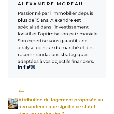
ALEXANDRE MOREAU
Passionné par l’immobilier depuis
plus de 15 ans, Alexandre est
spécialisé dans l’investissement
locatif et l’optimisation patrimoniale.
Son expertise vous garantit une
analyse pointue du marché et des
recommandations stratégiques
adaptées à vos objectifs financiers.
Attribution du logement proposée au
demandeur : que signifie ce statut
dans votre dossier ?