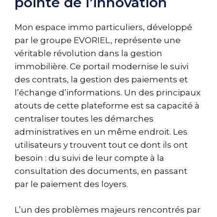
pointe de l’innovation
Mon espace immo particuliers, développé
par le groupe EVORIEL, représente une
véritable révolution dans la gestion
immobilière. Ce portail modernise le suivi
des contrats, la gestion des paiements et
l’échange d’informations. Un des principaux
atouts de cette plateforme est sa capacité à
centraliser toutes les démarches
administratives en un même endroit. Les
utilisateurs y trouvent tout ce dont ils ont
besoin : du suivi de leur compte à la
consultation des documents, en passant
par le paiement des loyers.
L’un des problèmes majeurs rencontrés par