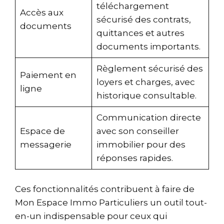
téléchargement
Accès aux
sécurisé des contrats,
documents
quittances et autres
documents importants.
Règlement sécurisé des
Paiement en
loyers et charges, avec
ligne
historique consultable.
Communication directe
Espace de
avec son conseiller
messagerie
immobilier pour des
réponses rapides.
Ces fonctionnalités contribuent à faire de
Mon Espace Immo Particuliers un outil tout-
en-un indispensable pour ceux qui