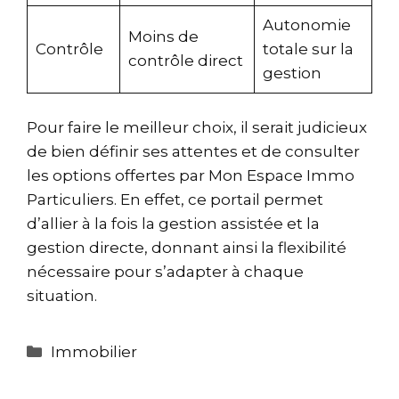
Autonomie
Moins de
Contrôle
totale sur la
contrôle direct
gestion
Pour faire le meilleur choix, il serait judicieux
de bien définir ses attentes et de consulter
les options offertes par Mon Espace Immo
Particuliers. En effet, ce portail permet
d’allier à la fois la gestion assistée et la
gestion directe, donnant ainsi la flexibilité
nécessaire pour s’adapter à chaque
situation.
Catégories
Immobilier