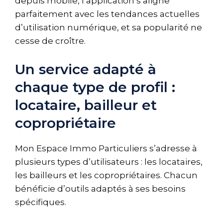
depuis mobile, l’application s’aligne
parfaitement avec les tendances actuelles
d’utilisation numérique, et sa popularité ne
cesse de croître.
Un service adapté à
chaque type de profil :
locataire, bailleur et
copropriétaire
Mon Espace Immo Particuliers s’adresse à
plusieurs types d’utilisateurs : les locataires,
les bailleurs et les copropriétaires. Chacun
bénéficie d’outils adaptés à ses besoins
spécifiques.