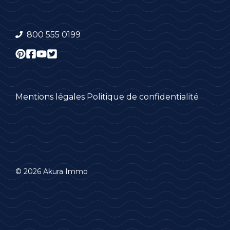
800 555 0199
Mentions légales
Politique de confidentialité
© 2026 Akura Immo