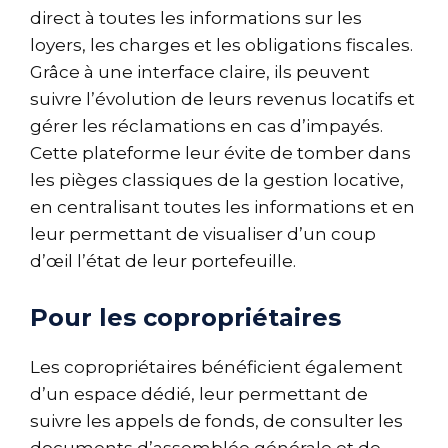
direct à toutes les informations sur les
loyers, les charges et les obligations fiscales.
Grâce à une interface claire, ils peuvent
suivre l’évolution de leurs revenus locatifs et
gérer les réclamations en cas d’impayés.
Cette plateforme leur évite de tomber dans
les pièges classiques de la gestion locative,
en centralisant toutes les informations et en
leur permettant de visualiser d’un coup
d’œil l’état de leur portefeuille.
Pour les copropriétaires
Les copropriétaires bénéficient également
d’un espace dédié, leur permettant de
suivre les appels de fonds, de consulter les
documents d’assemblée générale et de