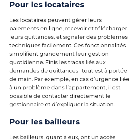
Pour les locataires
Les locataires peuvent gérer leurs
paiements en ligne, recevoir et télécharger
leurs quittances, et signaler des problèmes
techniques facilement. Ces fonctionnalités
simplifient grandement leur gestion
quotidienne. Finis les tracas liés aux
demandes de quittances ; tout est à portée
de main. Par exemple, en cas d’urgence liée
à un problème dans l’appartement, il est
possible de contacter directement le
gestionnaire et d’expliquer la situation.
Pour les bailleurs
Les bailleurs, quant à eux, ont un accès