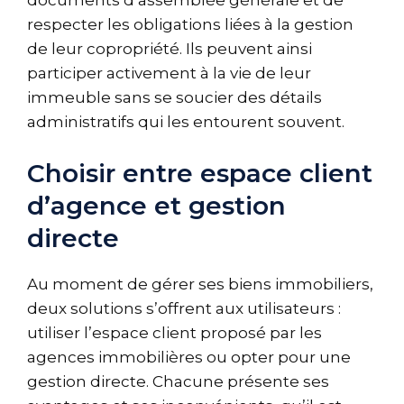
respecter les obligations liées à la gestion
de leur copropriété. Ils peuvent ainsi
participer activement à la vie de leur
immeuble sans se soucier des détails
administratifs qui les entourent souvent.
Choisir entre espace client
d’agence et gestion
directe
Au moment de gérer ses biens immobiliers,
deux solutions s’offrent aux utilisateurs :
utiliser l’espace client proposé par les
agences immobilières ou opter pour une
gestion directe. Chacune présente ses