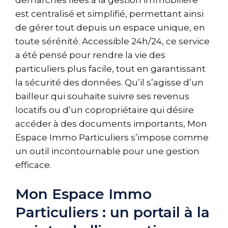
est centralisé et simplifié, permettant ainsi
de gérer tout depuis un espace unique, en
toute sérénité. Accessible 24h/24, ce service
a été pensé pour rendre la vie des
particuliers plus facile, tout en garantissant
la sécurité des données. Qu’il s’agisse d’un
bailleur qui souhaite suivre ses revenus
locatifs ou d’un copropriétaire qui désire
accéder à des documents importants, Mon
Espace Immo Particuliers s’impose comme
un outil incontournable pour une gestion
efficace.
Mon Espace Immo
Particuliers : un portail à la