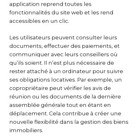
application reprend toutes les
fonctionnalités du site web et les rend
accessibles en un clic.
Les utilisateurs peuvent consulter leurs
documents, effectuer des paiements, et
communiquer avec leurs conseillers où
qu’ils soient. Il n’est plus nécessaire de
rester attaché à un ordinateur pour suivre
ses obligations locatives. Par exemple, un
copropriétaire peut vérifier les avis de
réunion ou les documents de la dernière
assemblée générale tout en étant en
déplacement. Cela contribue à créer une
nouvelle flexibilité dans la gestion des biens
immobiliers.