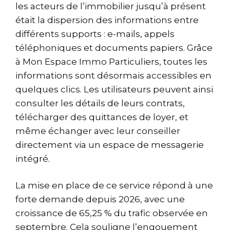
les acteurs de l’immobilier jusqu’à présent
était la dispersion des informations entre
différents supports : e-mails, appels
téléphoniques et documents papiers. Grâce
à Mon Espace Immo Particuliers, toutes les
informations sont désormais accessibles en
quelques clics. Les utilisateurs peuvent ainsi
consulter les détails de leurs contrats,
télécharger des quittances de loyer, et
même échanger avec leur conseiller
directement via un espace de messagerie
intégré.
La mise en place de ce service répond à une
forte demande depuis 2026, avec une
croissance de 65,25 % du trafic observée en
septembre. Cela souligne l’engouement