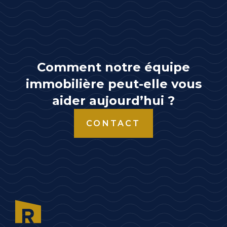
Comment notre équipe
immobilière peut-elle vous
aider aujourd’hui ?
CONTACT