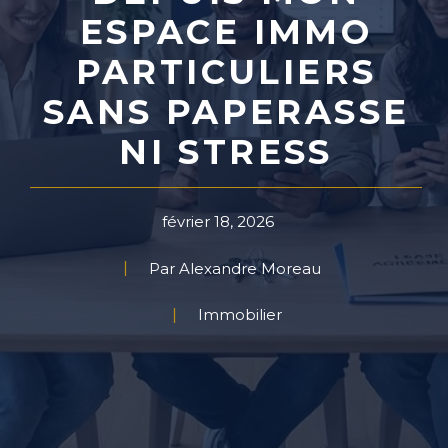
ESPACE IMMO
PARTICULIERS
SANS PAPERASSE
NI STRESS
février 18, 2026
Par Alexandre Moreau
Immobilier