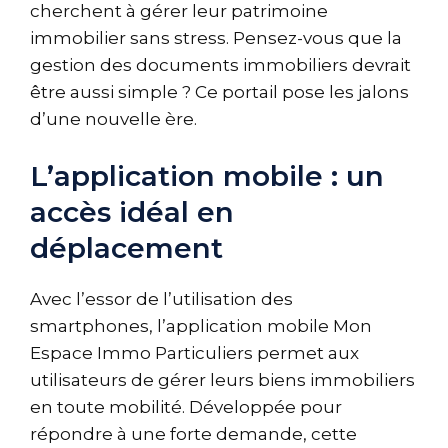
cherchent à gérer leur patrimoine
immobilier sans stress. Pensez-vous que la
gestion des documents immobiliers devrait
être aussi simple ? Ce portail pose les jalons
d’une nouvelle ère.
L’application mobile : un
accès idéal en
déplacement
Avec l’essor de l’utilisation des
smartphones, l’application mobile Mon
Espace Immo Particuliers permet aux
utilisateurs de gérer leurs biens immobiliers
en toute mobilité. Développée pour
répondre à une forte demande, cette