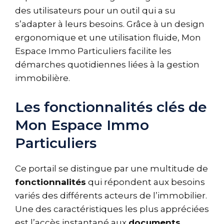
des utilisateurs pour un outil qui a su
s’adapter à leurs besoins. Grâce à un design
ergonomique et une utilisation fluide, Mon
Espace Immo Particuliers facilite les
démarches quotidiennes liées à la gestion
immobilière.
Les fonctionnalités clés de
Mon Espace Immo
Particuliers
Ce portail se distingue par une multitude de
fonctionnalités
qui répondent aux besoins
variés des différents acteurs de l’immobilier.
Une des caractéristiques les plus appréciées
est l’accès instantané aux
documents