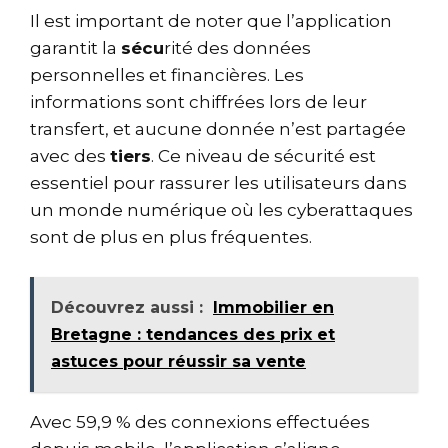
Il est important de noter que l’application
garantit la
sécu
rité des données
personnelles et financières. Les
informations sont chiffrées lors de leur
transfert, et aucune donnée n’est partagée
avec des
tiers
. Ce niveau de sécurité est
essentiel pour rassurer les utilisateurs dans
un monde numérique où les cyberattaques
sont de plus en plus fréquentes.
Découvrez aussi :
Immobilier en
Bretagne : tendances des prix et
astuces pour réussir sa vente
Avec 59,9 % des connexions effectuées