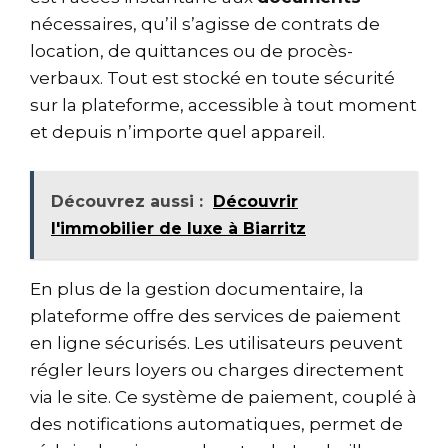
nécessaires, qu’il s’agisse de contrats de
location, de quittances ou de procès-
verbaux. Tout est stocké en toute sécurité
sur la plateforme, accessible à tout moment
et depuis n’importe quel appareil.
Découvrez aussi :
Découvrir
l'immobilier de luxe à Biarritz
En plus de la gestion documentaire, la
plateforme offre des services de paiement
en ligne sécurisés. Les utilisateurs peuvent
régler leurs loyers ou charges directement
via le site. Ce système de paiement, couplé à
des notifications automatiques, permet de