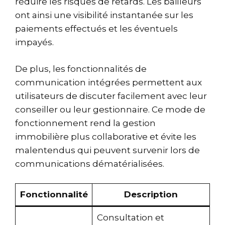
réduire les risques de retards. Les bailleurs
ont ainsi une visibilité instantanée sur les
paiements effectués et les éventuels
impayés.
De plus, les fonctionnalités de
communication intégrées permettent aux
utilisateurs de discuter facilement avec leur
conseiller ou leur gestionnaire. Ce mode de
fonctionnement rend la gestion
immobilière plus collaborative et évite les
malentendus qui peuvent survenir lors de
communications dématérialisées.
Fonctionnalité
Description
Consultation et