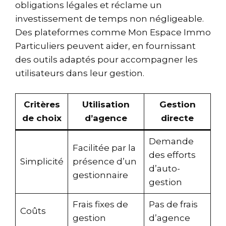
obligations légales et réclame un
investissement de temps non négligeable.
Des plateformes comme Mon Espace Immo
Particuliers peuvent aider, en fournissant
des outils adaptés pour accompagner les
utilisateurs dans leur gestion.
Critères
Utilisation
Gestion
de choix
d’agence
directe
Demande
Facilitée par la
des efforts
Simplicité
présence d’un
d’auto-
gestionnaire
gestion
Frais fixes de
Pas de frais
Coûts
gestion
d’agence