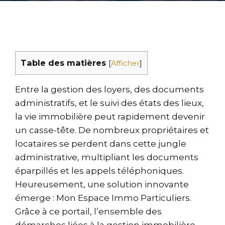
Table des matières
[
Afficher
]
Entre la gestion des loyers, des documents
administratifs, et le suivi des états des lieux,
la vie immobilière peut rapidement devenir
un casse-tête. De nombreux propriétaires et
locataires se perdent dans cette jungle
administrative, multipliant les documents
éparpillés et les appels téléphoniques.
Heureusement, une solution innovante
émerge : Mon Espace Immo Particuliers.
Grâce à ce portail, l’ensemble des
démarches liées à la gestion immobilière