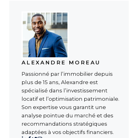
ALEXANDRE MOREAU
Passionné par l’immobilier depuis
plus de 15 ans, Alexandre est
spécialisé dans l’investissement
locatif et l’optimisation patrimoniale.
Son expertise vous garantit une
analyse pointue du marché et des
recommandations stratégiques
adaptées à vos objectifs financiers.