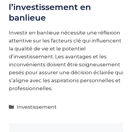
l’investissement en
banlieue
Investir en banlieue nécessite une réflexion
attentive sur les facteurs clé qui influencent
la qualité de vie et le potentiel
d’investissement. Les avantages et les
inconvénients doivent être soigneusement
pesés pour assurer une décision éclairée qui
s’aligne avec les aspirations personnelles et
professionnelles.
Catégories
Investissement