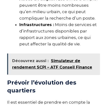
peuvent être moins nombreuses
qu’en milieu urbain, ce qui peut
compliquer la recherche d’un poste.
Infrastructures :
Moins de services et
d’infrastructures disponibles par
rapport aux zones urbaines, ce qui
peut affecter la qualité de vie.
Découvrez aussi :
Simulateur de
rendement SCPI – ATF Conseil Finance
Prévoir l’évolution des
quartiers
Il est essentiel de prendre en compte la