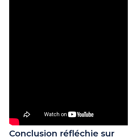
Conclusion réfléchie sur