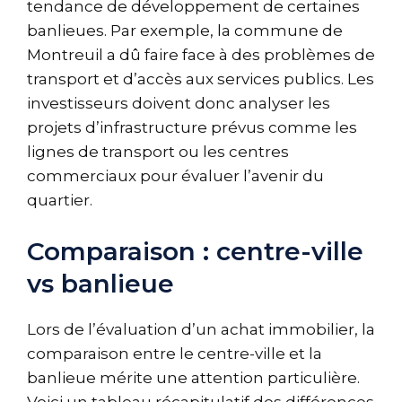
tendance de développement de certaines
banlieues. Par exemple, la commune de
Montreuil a dû faire face à des problèmes de
transport et d’accès aux services publics. Les
investisseurs doivent donc analyser les
projets d’infrastructure prévus comme les
lignes de transport ou les centres
commerciaux pour évaluer l’avenir du
quartier.
Comparaison : centre-ville
vs banlieue
Lors de l’évaluation d’un achat immobilier, la
comparaison entre le centre-ville et la
banlieue mérite une attention particulière.