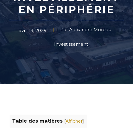
EN PÉRIPHÉRIE
Par Alexandre Moreau
avril 13, 2025
Investissement
Table des matières
[
Afficher
]