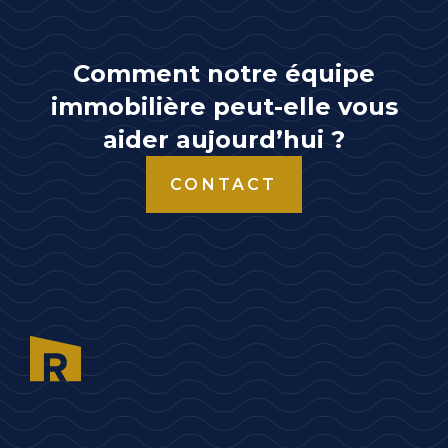
Comment notre équipe
immobilière peut-elle vous
aider aujourd’hui ?
CONTACT