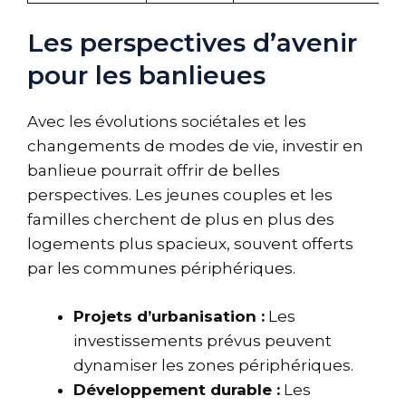
Les perspectives d’avenir
pour les banlieues
Avec les évolutions sociétales et les
changements de modes de vie, investir en
banlieue pourrait offrir de belles
perspectives. Les jeunes couples et les
familles cherchent de plus en plus des
logements plus spacieux, souvent offerts
par les communes périphériques.
Projets d’urbanisation :
Les
investissements prévus peuvent
dynamiser les zones périphériques.
Développement durable :
Les