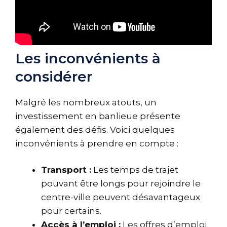
Les inconvénients à
considérer
Malgré les nombreux atouts, un
investissement en banlieue présente
également des défis. Voici quelques
inconvénients à prendre en compte :
Transport :
Les temps de trajet
pouvant être longs pour rejoindre le
centre-ville peuvent désavantageux
pour certains.
Accès à l’emploi :
Les offres d’emploi