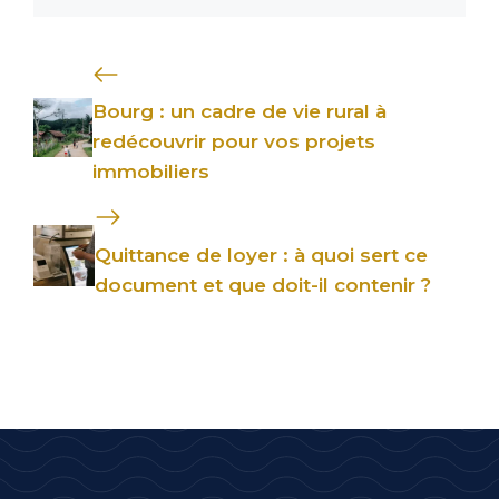
Bourg : un cadre de vie rural à
redécouvrir pour vos projets
immobiliers
Quittance de loyer : à quoi sert ce
document et que doit-il contenir ?