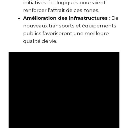
initiatives écologiques pourraient
renforcer l’attrait de ces zones.
Amélioration des infrastructures :
De
nouveaux transports et équipements
publics favoriseront une meilleure
qualité de vie.