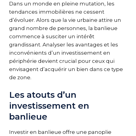
Dans un monde en pleine mutation, les
tendances immobilières ne cessent
d’évoluer. Alors que la vie urbaine attire un
grand nombre de personnes, la banlieue
commence à susciter un intérêt
grandissant. Analyser les avantages et les
inconvénients d’un investissement en
périphérie devient crucial pour ceux qui
envisagent d’acquérir un bien dans ce type
de zone.
Les atouts d’un
investissement en
banlieue
Investir en banlieue offre une panoplie