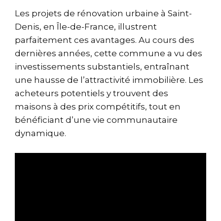
Les projets de rénovation urbaine à Saint-
Denis, en Île-de-France, illustrent
parfaitement ces avantages. Au cours des
dernières années, cette commune a vu des
investissements substantiels, entraînant
une hausse de l’attractivité immobilière. Les
acheteurs potentiels y trouvent des
maisons à des prix compétitifs, tout en
bénéficiant d’une vie communautaire
dynamique.