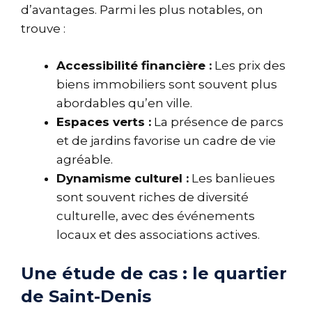
d’avantages. Parmi les plus notables, on
trouve :
Accessibilité financière :
Les prix des
biens immobiliers sont souvent plus
abordables qu’en ville.
Espaces verts :
La présence de parcs
et de jardins favorise un cadre de vie
agréable.
Dynamisme culturel :
Les banlieues
sont souvent riches de diversité
culturelle, avec des événements
locaux et des associations actives.
Une étude de cas : le quartier
de Saint-Denis