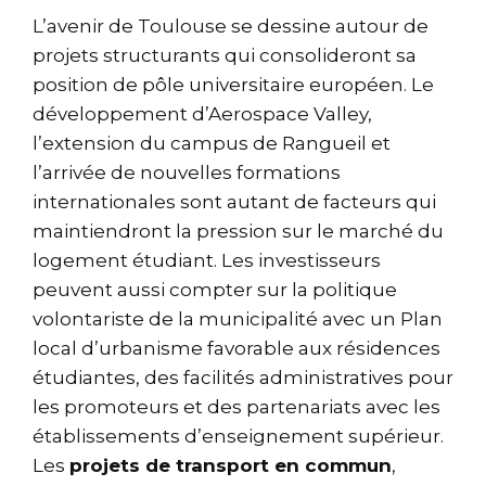
L’avenir de Toulouse se dessine autour de
projets structurants qui consolideront sa
position de pôle universitaire européen. Le
développement d’Aerospace Valley,
l’extension du campus de Rangueil et
l’arrivée de nouvelles formations
internationales sont autant de facteurs qui
maintiendront la pression sur le marché du
logement étudiant. Les investisseurs
peuvent aussi compter sur la politique
volontariste de la municipalité avec un Plan
local d’urbanisme favorable aux résidences
étudiantes, des facilités administratives pour
les promoteurs et des partenariats avec les
établissements d’enseignement supérieur.
Les
projets de transport en commun
,