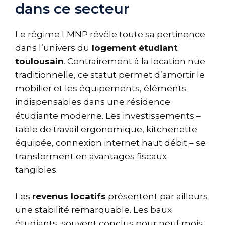
dans ce secteur
Le régime LMNP révèle toute sa pertinence
dans l’univers du
logement étudiant
toulousain
. Contrairement à la location nue
traditionnelle, ce statut permet d’amortir le
mobilier et les équipements, éléments
indispensables dans une résidence
étudiante moderne. Les investissements –
table de travail ergonomique, kitchenette
équipée, connexion internet haut débit – se
transforment en avantages fiscaux
tangibles.
Les
revenus locatifs
présentent par ailleurs
une stabilité remarquable. Les baux
étudiants, souvent conclus pour neuf mois,