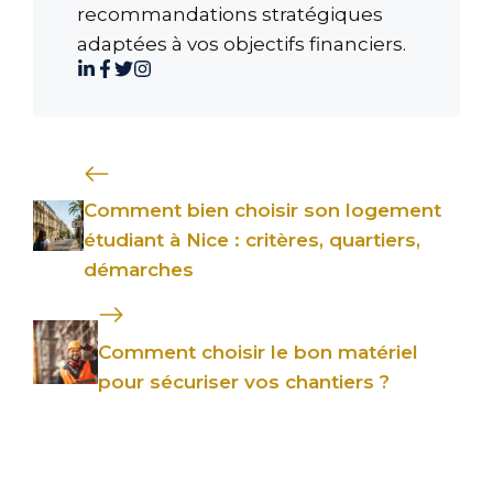
recommandations stratégiques
adaptées à vos objectifs financiers.
Comment bien choisir son logement
étudiant à Nice : critères, quartiers,
démarches
Comment choisir le bon matériel
pour sécuriser vos chantiers ?