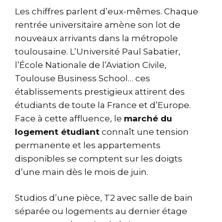
Les chiffres parlent d’eux-mêmes. Chaque
rentrée universitaire amène son lot de
nouveaux arrivants dans la métropole
toulousaine. L’Université Paul Sabatier,
l’École Nationale de l’Aviation Civile,
Toulouse Business School… ces
établissements prestigieux attirent des
étudiants de toute la France et d’Europe.
Face à cette affluence, le
marché du
logement étudiant
connaît une tension
permanente et les appartements
disponibles se comptent sur les doigts
d’une main dès le mois de juin.
Studios d’une pièce, T2 avec salle de bain
séparée ou logements au dernier étage