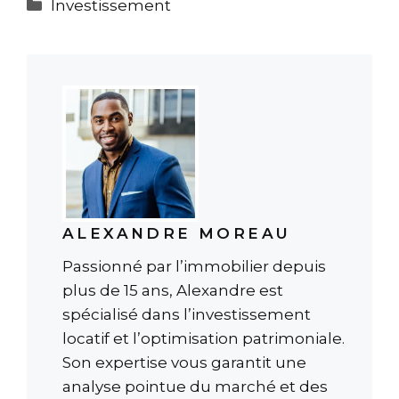
Catégories
Investissement
ALEXANDRE MOREAU
Passionné par l’immobilier depuis
plus de 15 ans, Alexandre est
spécialisé dans l’investissement
locatif et l’optimisation patrimoniale.
Son expertise vous garantit une
analyse pointue du marché et des