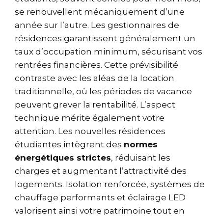
se renouvellent mécaniquement d’une
année sur l’autre. Les gestionnaires de
résidences garantissent généralement un
taux d’occupation minimum, sécurisant vos
rentrées financières. Cette prévisibilité
contraste avec les aléas de la location
traditionnelle, où les périodes de vacance
peuvent grever la rentabilité. L’aspect
technique mérite également votre
attention. Les nouvelles résidences
étudiantes intègrent des
normes
énergétiques strictes
, réduisant les
charges et augmentant l’attractivité des
logements. Isolation renforcée, systèmes de
chauffage performants et éclairage LED
valorisent ainsi votre patrimoine tout en