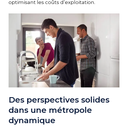
optimisant les coûts d’exploitation.
Des perspectives solides
dans une métropole
dynamique