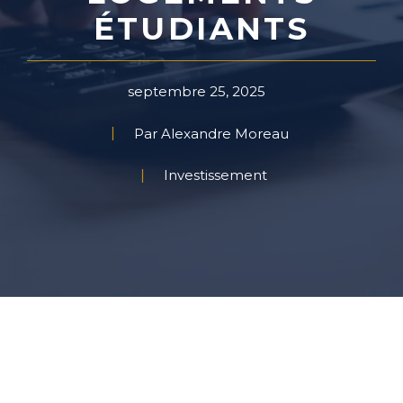
ÉTUDIANTS
septembre 25, 2025
Par Alexandre Moreau
Investissement