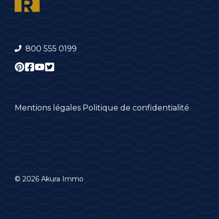
800 555 0199
Mentions légales
Politique de confidentialité
© 2026 Akura Immo