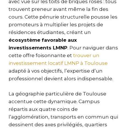
avec vue sur les toits de briques roses : tous
trouvent preneur avant même la fin des
cours. Cette pénurie structurelle pousse les
promoteurs à multiplier les projets de
résidences étudiantes, créant un
écosystème favorable aux
investissements LMNP
. Pour naviguer dans
cette offre foisonnante et
trouver un
investissement locatif LMNP à Toulouse
adapté à vos objectifs, l’expertise d’un
professionnel devient alors indispensable.
La géographie particulière de Toulouse
accentue cette dynamique. Campus
répartis aux quatre coins de
l’agglomération, transports en commun qui
dessinent des axes privilégiés, quartiers