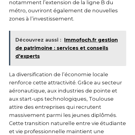
notamment l’extension de la ligne B du
métro, ouvriront également de nouvelles
zones à l’investissement.
Découvrez aussi :
Immofoch.fr gestion
de patrimoine : services et conseils
d'experts
La diversification de l’économie locale
renforce cette attractivité. Grâce au secteur
aéronautique, aux industries de pointe et
aux start-ups technologiques, Toulouse
attire des entreprises qui recrutent
massivement parmi les jeunes diplômés.
Cette transition naturelle entre vie étudiante
et vie professionnelle maintient une