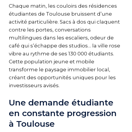
Chaque matin, les couloirs des résidences
étudiantes de Toulouse bruissent d’une
activité particulière. Sacs à dos qui claquent
contre les portes, conversations
multilingues dans les escaliers, odeur de
café qui s’échappe des studios… la ville rose
vibre au rythme de ses 130 000 étudiants.
Cette population jeune et mobile
transforme le paysage immobilier local,
créant des opportunités uniques pour les
investisseurs avisés.
Une demande étudiante
en constante progression
à Toulouse