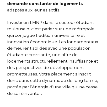
demande constante de logements
adaptés aux jeunes actifs.
Investir en LMNP dans le secteur étudiant
toulousain, c’est parier sur une métropole
qui conjugue tradition universitaire et
innovation économique. Les fondamentaux
demeurent solides avec une population
étudiante croissante, une offre de
logements structurellement insuffisante et
des perspectives de développement
prometteuses. Votre placement s’inscrit
donc dans cette dynamique de long terme,
portée par l’énergie d’une ville qui ne cesse
de se réinventer.