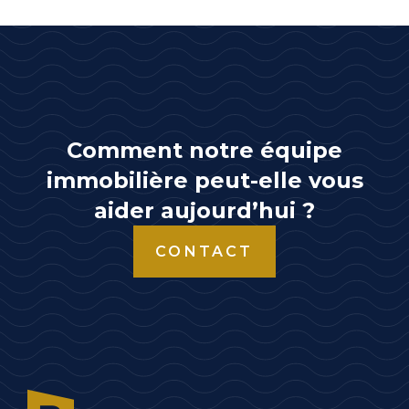
Comment notre équipe
immobilière peut-elle vous
aider aujourd’hui ?
CONTACT