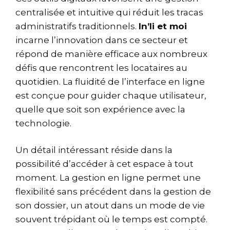
centralisée et intuitive qui réduit les tracas
administratifs traditionnels.
In’li et moi
incarne l’innovation dans ce secteur et
répond de manière efficace aux nombreux
défis que rencontrent les locataires au
quotidien. La fluidité de l’interface en ligne
est conçue pour guider chaque utilisateur,
quelle que soit son expérience avec la
technologie.
Un détail intéressant réside dans la
possibilité d’accéder à cet espace à tout
moment. La gestion en ligne permet une
flexibilité sans précédent dans la gestion de
son dossier, un atout dans un mode de vie
souvent trépidant où le temps est compté.