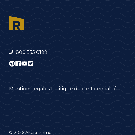
800 555 0199
Mentions légales
Politique de confidentialité
© 2026 Akura Immo