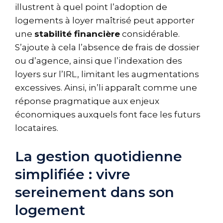
illustrent à quel point l’adoption de
logements à loyer maîtrisé peut apporter
une
stabilité financière
considérable.
S’ajoute à cela l’absence de frais de dossier
ou d’agence, ainsi que l’indexation des
loyers sur l’IRL, limitant les augmentations
excessives. Ainsi, in’li apparaît comme une
réponse pragmatique aux enjeux
économiques auxquels font face les futurs
locataires.
La gestion quotidienne
simplifiée : vivre
sereinement dans son
logement