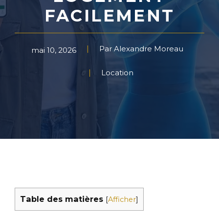
FACILEMENT
Par Alexandre Moreau
mai 10, 2026
Location
Table des matières
[
Afficher
]