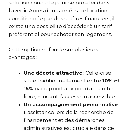
solution concrète pour se projeter dans
l’avenir. Après deux années de location,
conditionnée par des critères financiers, il
existe une possibilité d’accéder à un tarif
préférentiel pour acheter son logement.
Cette option se fonde sur plusieurs
avantages :
Une décote attractive
: Celle-ci se
situe traditionnellement entre
10% et
15%
par rapport aux prix du marché
libre, rendant l’accession accessible.
Un accompagnement personnalisé
:
L’assistance lors de la recherche de
financement et des démarches
administratives est cruciale dans ce