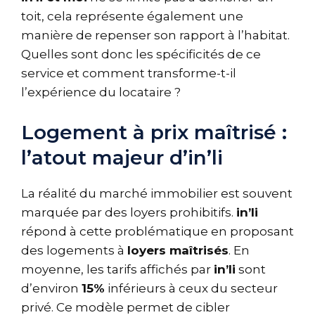
toit, cela représente également une
manière de repenser son rapport à l’habitat.
Quelles sont donc les spécificités de ce
service et comment transforme-t-il
l’expérience du locataire ?
Logement à prix maîtrisé :
l’atout majeur d’in’li
La réalité du marché immobilier est souvent
marquée par des loyers prohibitifs.
in’li
répond à cette problématique en proposant
des logements à
loyers maîtrisés
. En
moyenne, les tarifs affichés par
in’li
sont
d’environ
15%
inférieurs à ceux du secteur
privé. Ce modèle permet de cibler