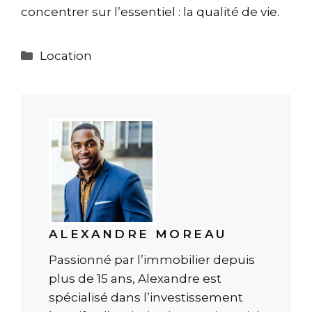
concentrer sur l’essentiel : la qualité de vie.
Catégories
Location
ALEXANDRE MOREAU
Passionné par l’immobilier depuis
plus de 15 ans, Alexandre est
spécialisé dans l’investissement