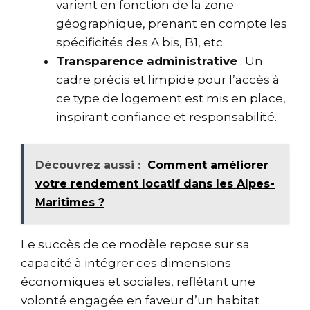
varient en fonction de la zone
géographique, prenant en compte les
spécificités des A bis, B1, etc.
Transparence administrative
: Un
cadre précis et limpide pour l’accès à
ce type de logement est mis en place,
inspirant confiance et responsabilité.
Découvrez aussi :
Comment améliorer
votre rendement locatif dans les Alpes-
Maritimes ?
Le succès de ce modèle repose sur sa
capacité à intégrer ces dimensions
économiques et sociales, reflétant une
volonté engagée en faveur d’un habitat