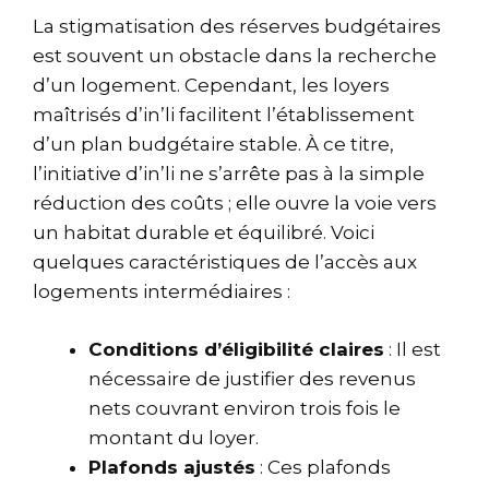
La stigmatisation des réserves budgétaires
est souvent un obstacle dans la recherche
d’un logement. Cependant, les loyers
maîtrisés d’in’li facilitent l’établissement
d’un plan budgétaire stable. À ce titre,
l’initiative d’in’li ne s’arrête pas à la simple
réduction des coûts ; elle ouvre la voie vers
un habitat durable et équilibré. Voici
quelques caractéristiques de l’accès aux
logements intermédiaires :
Conditions d’éligibilité claires
: Il est
nécessaire de justifier des revenus
nets couvrant environ trois fois le
montant du loyer.
Plafonds ajustés
: Ces plafonds