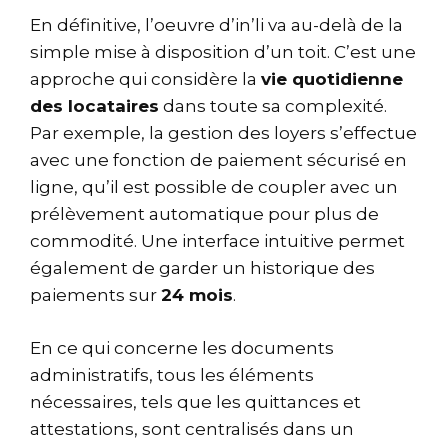
En définitive, l’oeuvre d’in’li va au-delà de la
simple mise à disposition d’un toit. C’est une
approche qui considère la
vie quotidienne
des locataires
dans toute sa complexité.
Par exemple, la gestion des loyers s’effectue
avec une fonction de paiement sécurisé en
ligne, qu’il est possible de coupler avec un
prélèvement automatique pour plus de
commodité. Une interface intuitive permet
également de garder un historique des
paiements sur
24 mois
.
En ce qui concerne les documents
administratifs, tous les éléments
nécessaires, tels que les quittances et
attestations, sont centralisés dans un