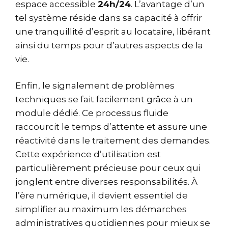
espace accessible
24h/24
. L’avantage d’un
tel système réside dans sa capacité à offrir
une tranquillité d’esprit au locataire, libérant
ainsi du temps pour d’autres aspects de la
vie.
Enfin, le signalement de problèmes
techniques se fait facilement grâce à un
module dédié. Ce processus fluide
raccourcit le temps d’attente et assure une
réactivité dans le traitement des demandes.
Cette expérience d’utilisation est
particulièrement précieuse pour ceux qui
jonglent entre diverses responsabilités. À
l’ère numérique, il devient essentiel de
simplifier au maximum les démarches
administratives quotidiennes pour mieux se