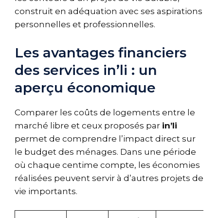
construit en adéquation avec ses aspirations
personnelles et professionnelles.
Les avantages financiers
des services in’li : un
aperçu économique
Comparer les coûts de logements entre le
marché libre et ceux proposés par
in’li
permet de comprendre l’impact direct sur
le budget des ménages. Dans une période
où chaque centime compte, les économies
réalisées peuvent servir à d’autres projets de
vie importants.