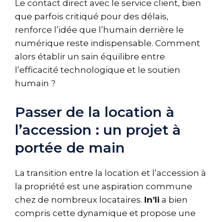
Le contact direct avec le service client, bien
que parfois critiqué pour des délais,
renforce l’idée que l’humain derrière le
numérique reste indispensable. Comment
alors établir un sain équilibre entre
l’efficacité technologique et le soutien
humain ?
Passer de la location à
l’accession : un projet à
portée de main
La transition entre la location et l’accession à
la propriété est une aspiration commune
chez de nombreux locataires.
In’li
a bien
compris cette dynamique et propose une