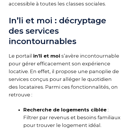
accessible à toutes les classes sociales.
In’li et moi : décryptage
des services
incontournables
Le portail
in’li et moi
s’avère incontournable
pour gérer efficacement son expérience
locative. En effet, il propose une panoplie de
services conçus pour alléger le quotidien
des locataires. Parmi ces fonctionnalités, on
retrouve :
Recherche de logements ciblée
:
Filtrer par revenus et besoins familiaux
pour trouver le logement idéal.