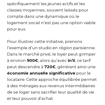
spécifiquement les jeunes actifs et les
classes moyennes, souvent laissés pour
compte dans une dynamique où le
logement social n’est pas une option viable
pour eux.
Pour illustrer cette initiative, prenons
l’exemple d’un studio en région parisienne.
Dans le marché privé, le loyer peut grimper
à environ
900€
, alors qu’avec
in’li
, ce tarif
peut descendre à
720€
, générant ainsi une
économie annuelle significative
pour le
locataire. Cette approche équilibrée permet
à des ménages aux revenus intermédiaires
de se loger sans sacrifier leur qualité de vie
et leur pouvoir d’achat.