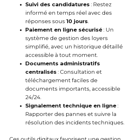
Suivi des candidatures
: Restez
informé en temps réel avec des
réponses sous
10 jours
.
Paiement en ligne sécurisé
: Un
système de gestion des loyers
simplifié, avec un historique détaillé
accessible à tout moment.
Documents administratifs
centralisés
: Consultation et
téléchargement faciles de
documents importants, accessible
24/24.
Signalement technique en ligne
:
Rapporter des pannes et suivre la
résolution des incidents techniques.
Ces outils digitaux favorisent une gestion