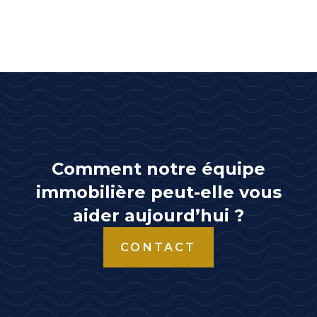
Comment notre équipe
immobilière peut-elle vous
aider aujourd’hui ?
CONTACT