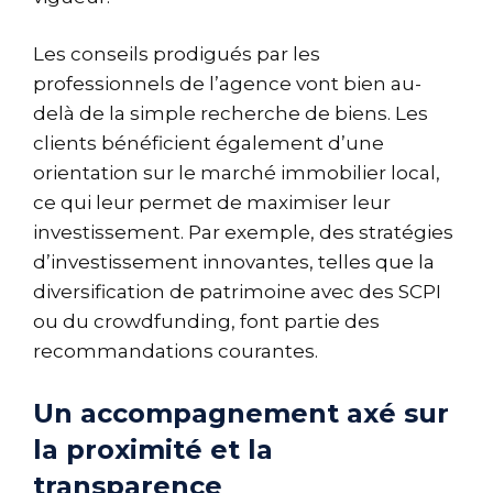
Les conseils prodigués par les
professionnels de l’agence vont bien au-
delà de la simple recherche de biens. Les
clients bénéficient également d’une
orientation sur le marché immobilier local,
ce qui leur permet de maximiser leur
investissement. Par exemple, des stratégies
d’investissement innovantes, telles que la
diversification de patrimoine avec des SCPI
ou du crowdfunding, font partie des
recommandations courantes.
Un accompagnement axé sur
la proximité et la
transparence