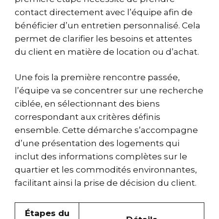
contact directement avec l’équipe afin de
bénéficier d’un entretien personnalisé. Cela
permet de clarifier les besoins et attentes
du client en matière de location ou d’achat.
Une fois la première rencontre passée,
l’équipe va se concentrer sur une recherche
ciblée, en sélectionnant des biens
correspondant aux critères définis
ensemble. Cette démarche s’accompagne
d’une présentation des logements qui
inclut des informations complètes sur le
quartier et les commodités environnantes,
facilitant ainsi la prise de décision du client.
Étapes du