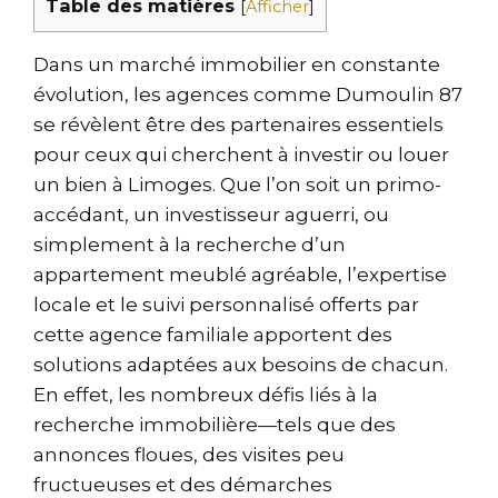
Table des matières
[
Afficher
]
Dans un marché immobilier en constante
évolution, les agences comme Dumoulin 87
se révèlent être des partenaires essentiels
pour ceux qui cherchent à investir ou louer
un bien à Limoges. Que l’on soit un primo-
accédant, un investisseur aguerri, ou
simplement à la recherche d’un
appartement meublé agréable, l’expertise
locale et le suivi personnalisé offerts par
cette agence familiale apportent des
solutions adaptées aux besoins de chacun.
En effet, les nombreux défis liés à la
recherche immobilière—tels que des
annonces floues, des visites peu
fructueuses et des démarches