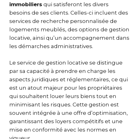
immobiliers
qui satisferont les divers
besoins de ses clients. Celles-ci incluent des
services de recherche personnalisée de
logements meublés, des options de gestion
locative, ainsi qu’un accompagnement dans
les démarches administratives.
Le service de gestion locative se distingue
par sa capacité à prendre en charge les
aspects juridiques et réglementaires, ce qui
est un atout majeur pour les propriétaires
qui souhaitent louer leurs biens tout en
minimisant les risques. Cette gestion est
souvent intégrée à une offre d’optimisation,
garantissant des loyers compétitifs et une
mise en conformité avec les normes en
vigueur.