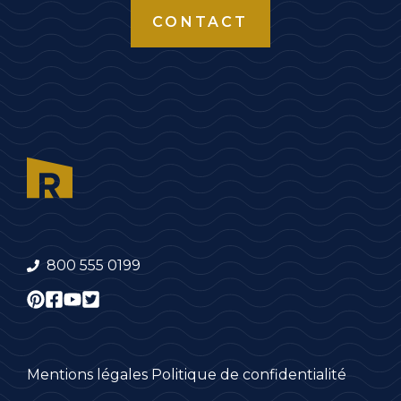
CONTACT
800 555 0199
Mentions légales
Politique de confidentialité