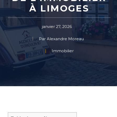
À LIMOGES
janvier 27, 2026
Par Alexandre Moreau
Immobilier