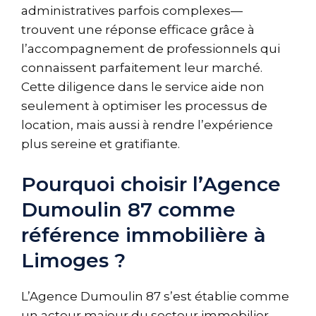
administratives parfois complexes—
trouvent une réponse efficace grâce à
l’accompagnement de professionnels qui
connaissent parfaitement leur marché.
Cette diligence dans le service aide non
seulement à optimiser les processus de
location, mais aussi à rendre l’expérience
plus sereine et gratifiante.
Pourquoi choisir l’Agence
Dumoulin 87 comme
référence immobilière à
Limoges ?
L’Agence Dumoulin 87 s’est établie comme
un acteur majeur du secteur immobilier