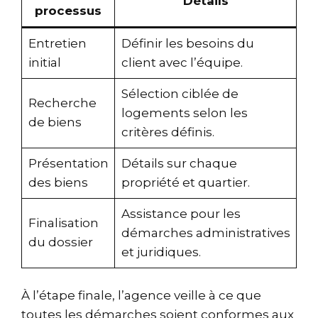
Détails
processus
Entretien
Définir les besoins du
initial
client avec l’équipe.
Sélection ciblée de
Recherche
logements selon les
de biens
critères définis.
Présentation
Détails sur chaque
des biens
propriété et quartier.
Assistance pour les
Finalisation
démarches administratives
du dossier
et juridiques.
À l’étape finale, l’agence veille à ce que
toutes les démarches soient conformes aux