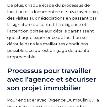
De plus, chaque étape du processus de
location est documentée et suivie avec soin,
des visites aux négociations en passant par
la signature du contrat. La diligence et
l’attention portée aux détails garantissent
que chaque expérience de location se
déroule dans les meilleures conditions
possibles, ce qui est un gage de qualité
irréprochable.
Processus pour travailler
avec l’agence et sécuriser
son projet immobilier
Pour engager avec l’Agence Dumoulin 87, la
première étape nécessite de prendre