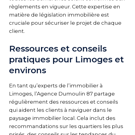
règlements en vigueur. Cette expertise en
matière de législation immobilière est
cruciale pour sécuriser le projet de chaque
client.
Ressources et conseils
pratiques pour Limoges et
environs
En tant qu’experts de l’immobilier à
Limoges, l’Agence Dumoulin 87 partage
régulièrement des ressources et conseils
qui aident les clients à naviguer dans le
paysage immobilier local. Cela inclut des
recommandations sur les quartiers les plus
prisés, des conseils sur les tendances du