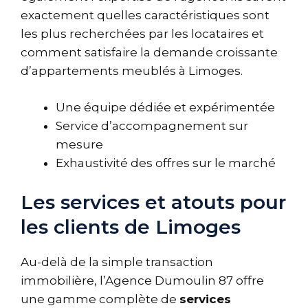
exactement quelles caractéristiques sont
les plus recherchées par les locataires et
comment satisfaire la demande croissante
d’appartements meublés à Limoges.
Une équipe dédiée et expérimentée
Service d’accompagnement sur
mesure
Exhaustivité des offres sur le marché
Les services et atouts pour
les clients de Limoges
Au-delà de la simple transaction
immobilière, l’Agence Dumoulin 87 offre
une gamme complète de
services