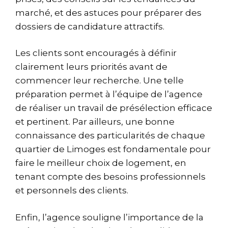
marché, et des astuces pour préparer des
dossiers de candidature attractifs.
Les clients sont encouragés à définir
clairement leurs priorités avant de
commencer leur recherche. Une telle
préparation permet à l’équipe de l’agence
de réaliser un travail de présélection efficace
et pertinent. Par ailleurs, une bonne
connaissance des particularités de chaque
quartier de Limoges est fondamentale pour
faire le meilleur choix de logement, en
tenant compte des besoins professionnels
et personnels des clients.
Enfin, l’agence souligne l’importance de la