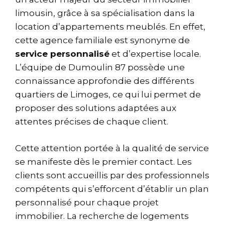
limousin, grâce à sa spécialisation dans la
location d’appartements meublés. En effet,
cette agence familiale est synonyme de
service personnalisé
et d’expertise locale.
L’équipe de Dumoulin 87 possède une
connaissance approfondie des différents
quartiers de Limoges, ce qui lui permet de
proposer des solutions adaptées aux
attentes précises de chaque client.
Cette attention portée à la qualité de service
se manifeste dès le premier contact. Les
clients sont accueillis par des professionnels
compétents qui s’efforcent d’établir un plan
personnalisé pour chaque projet
immobilier. La recherche de logements