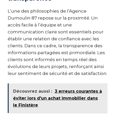
L’une des philosophies de l’Agence
Dumoulin 87 repose sur la proximité. Un
accès facile à l’équipe et une
communication claire sont essentiels pour
établir une relation de confiance avec les
clients. Dans ce cadre, la transparence des
informations partagées est primordiale. Les
clients sont informés en temps réel des
évolutions de leurs projets, renforçant ainsi
leur sentiment de sécurité et de satisfaction.
Découvrez aussi :
3 erreurs courantes à
éviter lors d'un achat immobilier dans
le Finistère