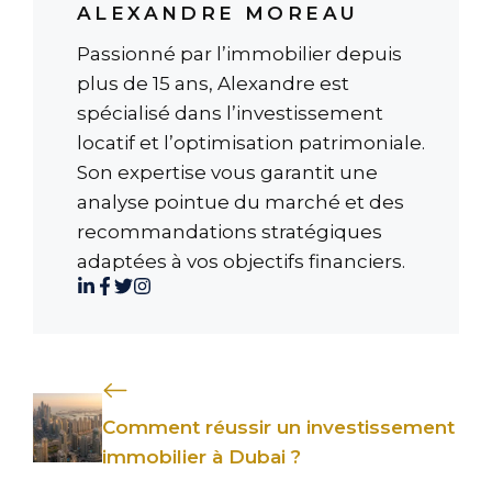
ALEXANDRE MOREAU
Passionné par l’immobilier depuis
plus de 15 ans, Alexandre est
spécialisé dans l’investissement
locatif et l’optimisation patrimoniale.
Son expertise vous garantit une
analyse pointue du marché et des
recommandations stratégiques
adaptées à vos objectifs financiers.
Comment réussir un investissement
immobilier à Dubai ?