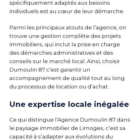
spécifiquement adaptés aux besoins
individuels est au cœur de leur démarche.
Parmi les principaux atouts de l’agence, on
trouve une gestion complète des projets
immobiliers, qui inclut la prise en charge
des démarches administratives et des
conseils sur le marché local. Ainsi, choisir
Dumoulin 87 c’est garantir un
accompagnement de qualité tout au long
du processus de location ou d’achat.
Une expertise locale inégalée
Ce qui distingue l’Agence Dumoulin 87 dans
le paysage immobilier de Limoges, c’est sa
capacité à s’adapter aux évolutions du