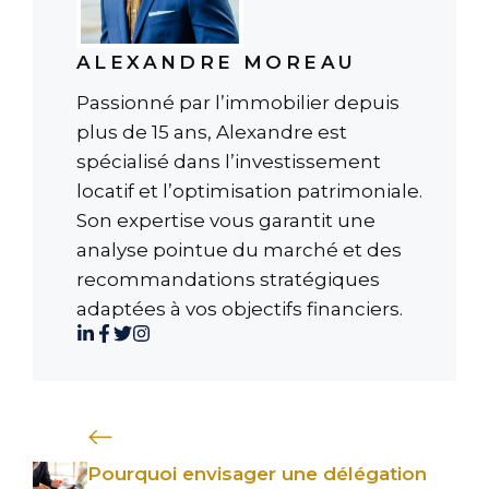
ALEXANDRE MOREAU
Passionné par l’immobilier depuis
plus de 15 ans, Alexandre est
spécialisé dans l’investissement
locatif et l’optimisation patrimoniale.
Son expertise vous garantit une
analyse pointue du marché et des
recommandations stratégiques
adaptées à vos objectifs financiers.
Pourquoi envisager une délégation