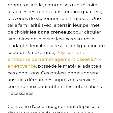
propres à la ville, comme ses rues étroites,
les accès restreints dans certains quartiers,
les zones de stationnement limitées… Une
telle familiarité avec le terrain leur permet
de choisir
les bons créneaux
pour circuler
sans blocage, d’éviter les axes saturés et
d’adapter leur itinéraire à la configuration du
secteur. Par exemple,
Peysson, une
entreprise de déménagement basée à Aix-
en-Provence
, possède le matériel adapté à
ces conditions. Ces professionnels gèrent
aussi les démarches auprès des services
communaux pour obtenir les autorisations
nécessaires.
Ce niveau d’accompagnement dépasse le