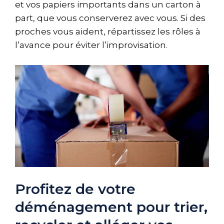
et vos papiers importants dans un carton à
part, que vous conserverez avec vous. Si des
proches vous aident, répartissez les rôles à
l’avance pour éviter l’improvisation.
Profitez de votre
déménagement pour trier,