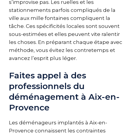
s’improvise pas. Les ruelles et les
stationnements parfois compliqués de la
ville aux mille fontaines compliquent la
tâche. Ces spécificités locales sont souvent
sous-estimées et elles peuvent vite ralentir
les choses. En préparant chaque étape avec
méthode, vous évitez les contretemps et
avancez l’esprit plus léger.
Faites appel à des
professionnels du
déménagement à Aix-en-
Provence
Les déménageurs implantés à Aix-en-
Provence connaissent les contraintes