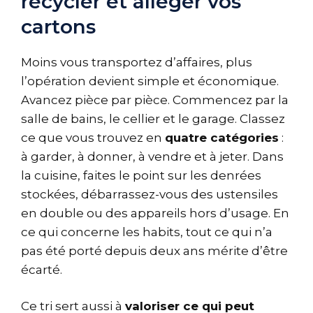
recycler et alléger vos
cartons
Moins vous transportez d’affaires, plus
l’opération devient simple et économique.
Avancez pièce par pièce. Commencez par la
salle de bains, le cellier et le garage. Classez
ce que vous trouvez en
quatre catégories
:
à garder, à donner, à vendre et à jeter. Dans
la cuisine, faites le point sur les denrées
stockées, débarrassez-vous des ustensiles
en double ou des appareils hors d’usage. En
ce qui concerne les habits, tout ce qui n’a
pas été porté depuis deux ans mérite d’être
écarté.
Ce tri sert aussi à
valoriser ce qui peut