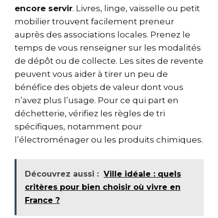
encore servir
. Livres, linge, vaisselle ou petit
mobilier trouvent facilement preneur
auprès des associations locales. Prenez le
temps de vous renseigner sur les modalités
de dépôt ou de collecte. Les sites de revente
peuvent vous aider à tirer un peu de
bénéfice des objets de valeur dont vous
n’avez plus l’usage. Pour ce qui part en
déchetterie, vérifiez les règles de tri
spécifiques, notamment pour
l’électroménager ou les produits chimiques.
Découvrez aussi :
Ville idéale : quels
critères pour bien choisir où vivre en
France ?