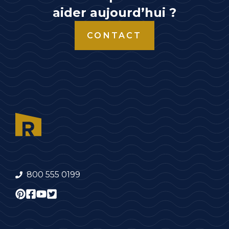
aider aujourd’hui ?
CONTACT
800 555 0199