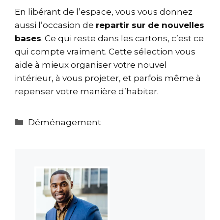
En libérant de l’espace, vous vous donnez
aussi l’occasion de
repartir sur de nouvelles
bases
. Ce qui reste dans les cartons, c’est ce
qui compte vraiment. Cette sélection vous
aide à mieux organiser votre nouvel
intérieur, à vous projeter, et parfois même à
repenser votre manière d’habiter.
Catégories
Déménagement