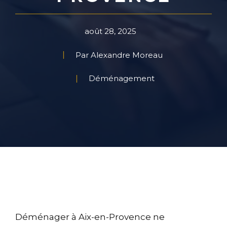
août 28, 2025
Par Alexandre Moreau
Déménagement
Déménager à Aix-en-Provence ne