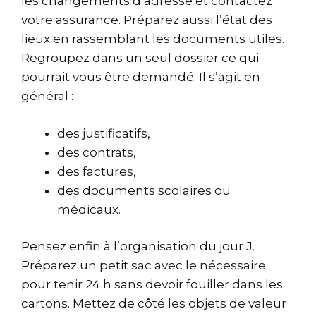
les changements d’adresse et contactez
votre assurance. Préparez aussi l’état des
lieux en rassemblant les documents utiles.
Regroupez dans un seul dossier ce qui
pourrait vous être demandé. Il s’agit en
général :
des justificatifs,
des contrats,
des factures,
des documents scolaires ou
médicaux.
Pensez enfin à l’organisation du jour J.
Préparez un petit sac avec le nécessaire
pour tenir 24 h sans devoir fouiller dans les
cartons. Mettez de côté les objets de valeur