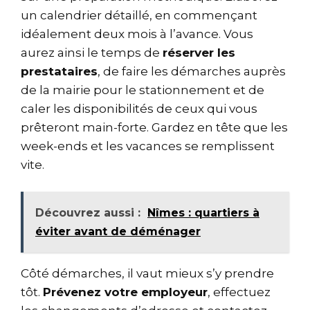
un calendrier détaillé, en commençant
idéalement deux mois à l’avance. Vous
aurez ainsi le temps de
réserver les
prestataires
, de faire les démarches auprès
de la mairie pour le stationnement et de
caler les disponibilités de ceux qui vous
prêteront main-forte. Gardez en tête que les
week-ends et les vacances se remplissent
vite.
Découvrez aussi :
Nîmes : quartiers à
éviter avant de déménager
Côté démarches, il vaut mieux s’y prendre
tôt.
Prévenez votre employeur
, effectuez